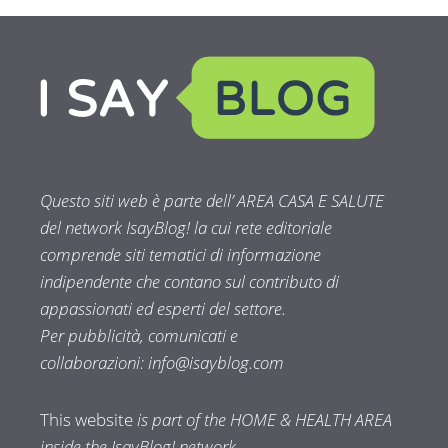
Questo siti web è parte dell’ AREA CASA E SALUTE
del network IsayBlog! la cui rete editoriale
comprende siti tematici di informazione
indipendente che contano sul contributo di
appassionati ed esperti del settore.
Per pubblicità, comunicati e
collaborazioni:
info@isayblog.com
This website
is part of the HOME & HEALTH AREA
inside the IsayBlog! network