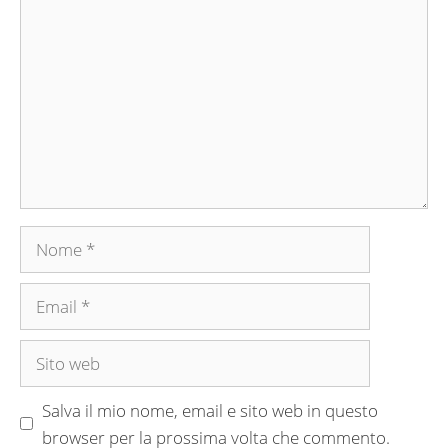
Nome
Email
Sito
web
Salva il mio nome, email e sito web in questo
browser per la prossima volta che commento.