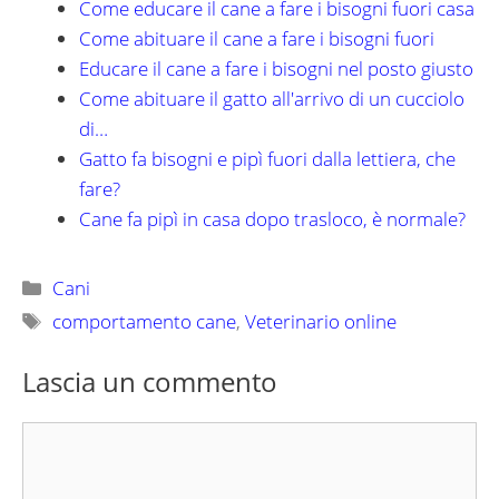
Come educare il cane a fare i bisogni fuori casa
Come abituare il cane a fare i bisogni fuori
Educare il cane a fare i bisogni nel posto giusto
Come abituare il gatto all'arrivo di un cucciolo
di…
Gatto fa bisogni e pipì fuori dalla lettiera, che
fare?
Cane fa pipì in casa dopo trasloco, è normale?
Categorie
Cani
Tag
comportamento cane
,
Veterinario online
Lascia un commento
Commento