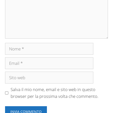
Nome
Email
Sito
web
Salva il mio nome, email e sito web in questo
browser per la prossima volta che commento.