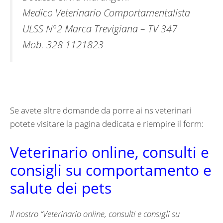
Medico Veterinario Comportamentalista
ULSS N°2 Marca Trevigiana – TV 347
Mob. 328 1121823
Se avete altre domande da porre ai ns veterinari
potete visitare la pagina dedicata e riempire il form:
Veterinario online, consulti e
consigli su comportamento e
salute dei pets
Il nostro “
Veterinario online, consulti e consigli su