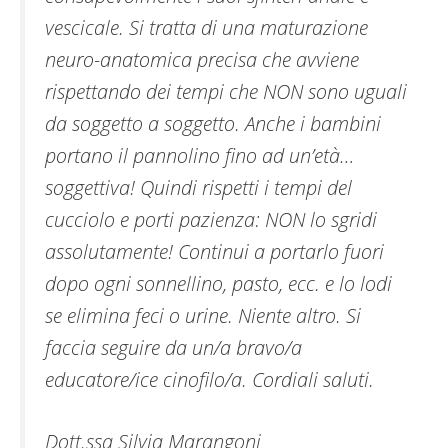
vescicale. Si tratta di una maturazione
neuro-anatomica precisa che avviene
rispettando dei tempi che NON sono uguali
da soggetto a soggetto. Anche i bambini
portano il pannolino fino ad un’età…
soggettiva! Quindi rispetti i tempi del
cucciolo e porti pazienza: NON lo sgridi
assolutamente! Continui a portarlo fuori
dopo ogni sonnellino, pasto, ecc. e lo lodi
se elimina feci o urine. Niente altro. Si
faccia seguire da un/a bravo/a
educatore/ice cinofilo/a. Cordiali saluti.
Dott.ssa Silvia Marangoni