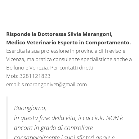
Risponde la Dottoressa Silvia Marangoni,
Medico Veterinario Esperto in Comportamento.
Esercita la sua professione in provincia di Treviso e
Vicenza, ma pratica consulenze specialistiche anche a
Belluno e Venezia; Per contatti diretti:
Mob: 3281121823
email:
s.marangonivet@gmail.com
Buongiorno,
in questa fase della vita, il cucciolo NON è
ancora in grado di controllare
consapevolmente i suoi sfinteri anale e