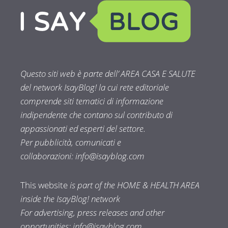
Questo siti web è parte dell’ AREA CASA E SALUTE
del network IsayBlog! la cui rete editoriale
comprende siti tematici di informazione
indipendente che contano sul contributo di
appassionati ed esperti del settore.
Per pubblicità, comunicati e
collaborazioni:
info@isayblog.com
This website
is part of the HOME & HEALTH AREA
inside the IsayBlog! network
For advertising, press releases and other
opportunities:
info@isayblog.com