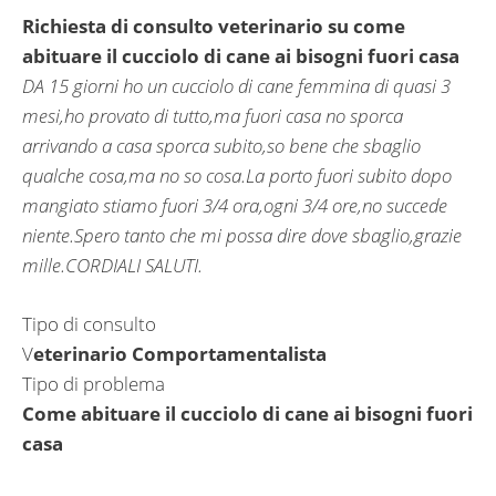
Richiesta di consulto veterinario su come
abituare il cucciolo di cane ai bisogni fuori casa
DA 15 giorni ho un cucciolo di cane femmina di quasi 3
mesi,ho provato di tutto,ma fuori casa no sporca
arrivando a casa sporca subito,so bene che sbaglio
qualche cosa,ma no so cosa.La porto fuori subito dopo
mangiato stiamo fuori 3/4 ora,ogni 3/4 ore,no succede
niente.Spero tanto che mi possa dire dove sbaglio,grazie
mille.CORDIALI SALUTI.
Tipo di consulto
V
eterinario Comportamentalista
Tipo di problema
Come abituare il cucciolo di cane ai bisogni fuori
casa