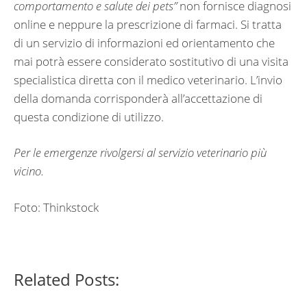
comportamento e salute dei pets”
non fornisce diagnosi
online e neppure la prescrizione di farmaci. Si tratta
di un servizio di informazioni ed orientamento che
mai potrà essere considerato sostitutivo di una visita
specialistica diretta con il medico veterinario. L’invio
della domanda corrisponderà all’accettazione di
questa condizione di utilizzo.
Per le emergenze rivolgersi al servizio veterinario più
vicino.
Foto: Thinkstock
Related Posts: