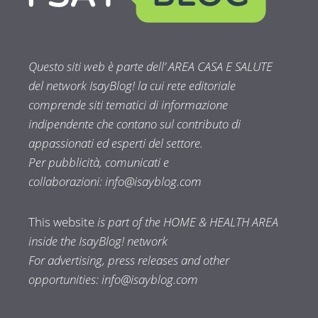
Questo siti web è parte dell’ AREA CASA E SALUTE
del network IsayBlog! la cui rete editoriale
comprende siti tematici di informazione
indipendente che contano sul contributo di
appassionati ed esperti del settore.
Per pubblicità, comunicati e
collaborazioni:
info@isayblog.com
This website
is part of the HOME & HEALTH AREA
inside the IsayBlog! network
For advertising, press releases and other
opportunities:
info@isayblog.com