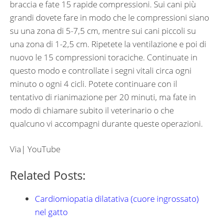
braccia e fate 15 rapide compressioni. Sui cani più
grandi dovete fare in modo che le compressioni siano
su una zona di 5-7,5 cm, mentre sui cani piccoli su
una zona di 1-2,5 cm. Ripetete la ventilazione e poi di
nuovo le 15 compressioni toraciche. Continuate in
questo modo e controllate i segni vitali circa ogni
minuto o ogni 4 cicli. Potete continuare con il
tentativo di rianimazione per 20 minuti, ma fate in
modo di chiamare subito il veterinario o che
qualcuno vi accompagni durante queste operazioni.
Via| YouTube
Related Posts:
Cardiomiopatia dilatativa (cuore ingrossato)
nel gatto