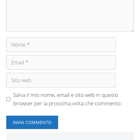
Nome
Email
Sito
web
Salva il mio nome, email e sito web in questo
browser per la prossima volta che commento.