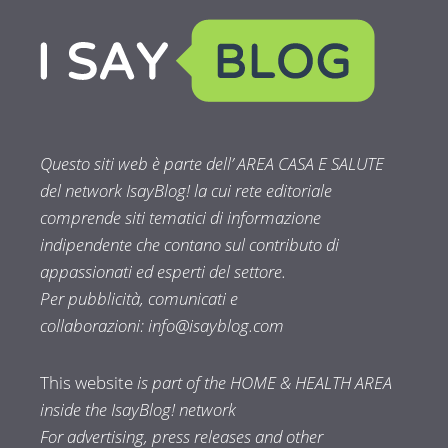
Questo siti web è parte dell’ AREA CASA E SALUTE
del network IsayBlog! la cui rete editoriale
comprende siti tematici di informazione
indipendente che contano sul contributo di
appassionati ed esperti del settore.
Per pubblicità, comunicati e
collaborazioni:
info@isayblog.com
This website
is part of the HOME & HEALTH AREA
inside the IsayBlog! network
For advertising, press releases and other