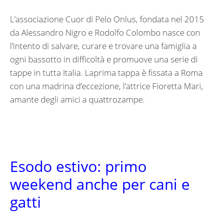
L’associazione Cuor di Pelo Onlus, fondata nel 2015
da Alessandro Nigro e Rodolfo Colombo nasce con
l’intento di salvare, curare e trovare una famiglia a
ogni bassotto in difficoltà e promuove una serie di
tappe in tutta Italia. Laprima tappa è fissata a Roma
con una madrina d’eccezione, l’attrice Fioretta Mari,
amante degli amici a quattrozampe.
Esodo estivo: primo
weekend anche per cani e
gatti