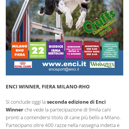
ENCI WINNER, FIERA MILANO-RHO
Si conclude oggi la
seconda edizione di Enci
Winner
che vede la partecipazione di 9mila cani
pronti a contendersi titolo di cane più bello a Milano.
Partecipano oltre 400 razze nella rassegna indetta e