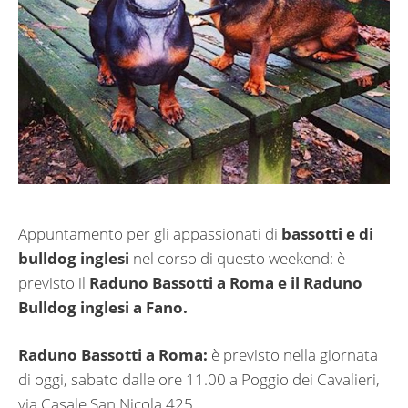
Appuntamento per gli appassionati di
bassotti e di
bulldog inglesi
nel corso di questo weekend: è
previsto il
Raduno Bassotti a Roma e il Raduno
Bulldog inglesi a Fano.
Raduno Bassotti a Roma:
è previsto
nella giornata
di oggi, sabato dalle ore 11.00 a Poggio dei Cavalieri,
via Casale San Nicola 425.