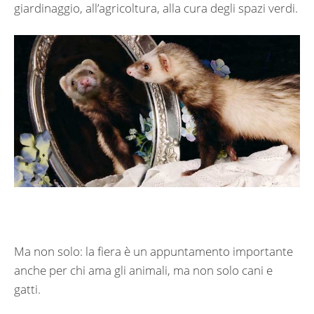
giardinaggio, all’agricoltura, alla cura degli spazi verdi.
Ma non solo: la fiera è un appuntamento importante
anche per chi ama gli animali, ma non solo cani e
gatti.