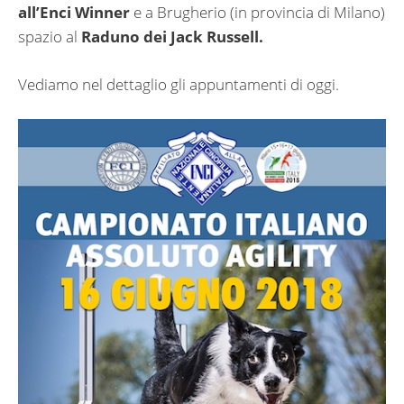
all’Enci Winner
e a Brugherio (in provincia di Milano)
spazio al
Raduno dei Jack Russell.
Vediamo nel dettaglio gli appuntamenti di oggi.