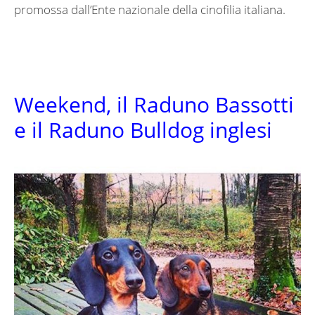
promossa dall’Ente nazionale della cinofilia italiana.
Weekend, il Raduno Bassotti
e il Raduno Bulldog inglesi