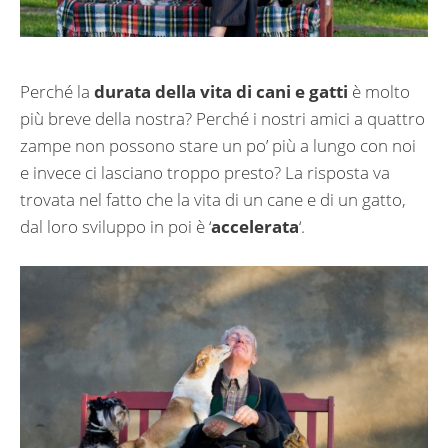
Perché la
durata della vita di cani e gatti
è molto
più breve della nostra? Perché i nostri amici a quattro
zampe non possono stare un po’ più a lungo con noi
e invece ci lasciano troppo presto? La risposta va
trovata nel fatto che la vita di un cane e di un gatto,
dal loro sviluppo in poi è ‘
accelerata
‘.