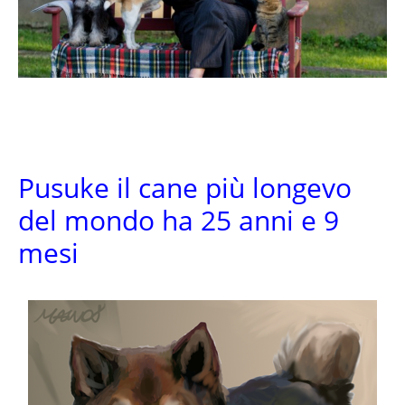
Pusuke il cane più longevo
del mondo ha 25 anni e 9
mesi