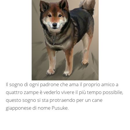
Il sogno di ogni padrone che ama il proprio amico a
quattro zampe è vederlo vivere il più tempo possibile,
questo sogno si sta protraendo per un cane
giapponese di nome Pusuke.