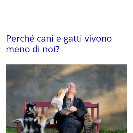
Perché cani e gatti vivono
meno di noi?