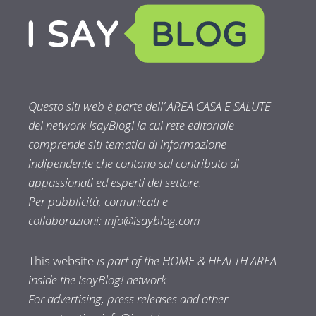
Questo siti web è parte dell’ AREA CASA E SALUTE
del network IsayBlog! la cui rete editoriale
comprende siti tematici di informazione
indipendente che contano sul contributo di
appassionati ed esperti del settore.
Per pubblicità, comunicati e
collaborazioni:
info@isayblog.com
This website
is part of the HOME & HEALTH AREA
inside the IsayBlog! network
For advertising, press releases and other