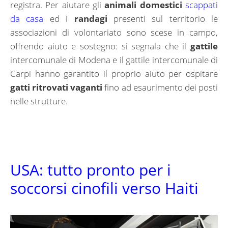
registra. Per aiutare gli
animali domestici
scappati
da casa
ed i
randagi
presenti sul territorio le
associazioni di volontariato sono scese in campo,
offrendo aiuto e sostegno: si segnala che il
gattile
intercomunale di Modena e il gattile intercomunale di
Carpi hanno garantito il proprio aiuto per ospitare
gatti ritrovati vaganti
fino ad esaurimento dei posti
nelle strutture.
USA: tutto pronto per i
soccorsi cinofili verso Haiti