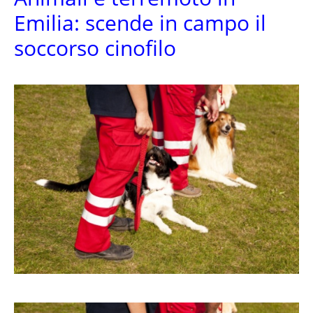
Emilia: scende in campo il
soccorso cinofilo