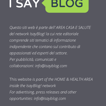
Questo siti web è parte dell’ AREA CASA E SALUTE
del network IsayBlog! la cui rete editoriale
comprende siti tematici di informazione
indipendente che contano sul contributo di
appassionati ed esperti del settore.
Per pubblicità, comunicati e
collaborazioni:
info@isayblog.com
This website
is part of the HOME & HEALTH AREA
inside the IsayBlog! network
For advertising, press releases and other
opportunities:
info@isayblog.com