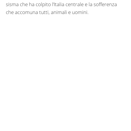
sisma che ha colpito l’Italia centrale e la sofferenza
che accomuna tutti, animali e uomini.