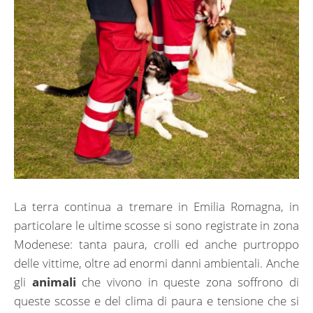
La terra continua a tremare in Emilia Romagna, in
particolare le ultime scosse si sono registrate in zona
Modenese: tanta paura, crolli ed anche purtroppo
delle vittime, oltre ad enormi danni ambientali. Anche
gli
animali
che vivono in queste zona soffrono di
queste scosse e del clima di paura e tensione che si