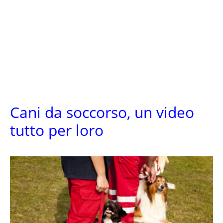
Cani da soccorso, un video
tutto per loro