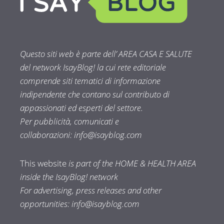
Questo siti web è parte dell’ AREA CASA E SALUTE
del network IsayBlog! la cui rete editoriale
comprende siti tematici di informazione
indipendente che contano sul contributo di
appassionati ed esperti del settore.
Per pubblicità, comunicati e
collaborazioni:
info@isayblog.com
This website
is part of the HOME & HEALTH AREA
inside the IsayBlog! network
For advertising, press releases and other
opportunities:
info@isayblog.com