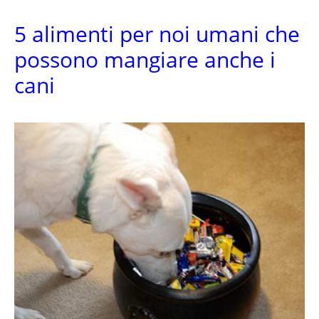
5 alimenti per noi umani che
possono mangiare anche i
cani