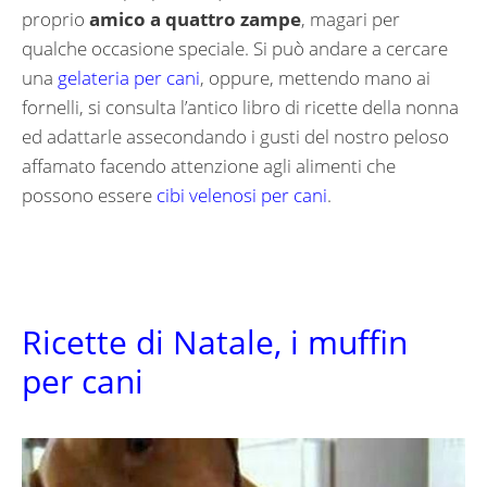
proprio
amico a quattro zampe
, magari per
qualche occasione speciale. Si può andare a cercare
una
gelateria per cani
, oppure, mettendo mano ai
fornelli, si consulta l’antico libro di ricette della nonna
ed adattarle assecondando i gusti del nostro peloso
affamato facendo attenzione agli alimenti che
possono essere
cibi velenosi per cani
.
Ricette di Natale, i muffin
per cani