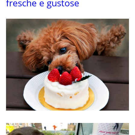
fresche e gustose