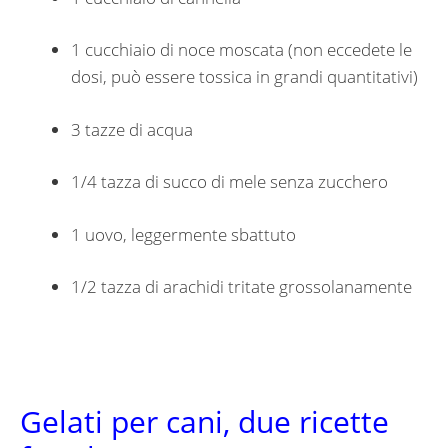
1 cucchiaio di noce moscata (non eccedete le
dosi, può essere tossica in grandi quantitativi)
3 tazze di acqua
1/4 tazza di succo di mele senza zucchero
1 uovo, leggermente sbattuto
1/2 tazza di arachidi tritate grossolanamente
Gelati per cani, due ricette