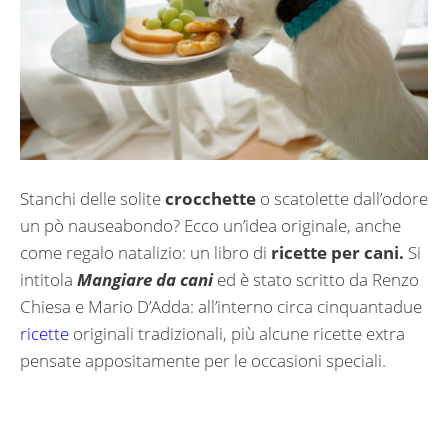
Stanchi delle solite
crocchette
o scatolette dall’odore
un pò nauseabondo? Ecco un’idea originale, anche
come regalo natalizio: un libro di
ricette per cani.
Si
intitola
Mangiare da cani
ed è stato scritto da Renzo
Chiesa e Mario D’Adda: all’interno circa cinquantadue
ricette
originali tradizionali, più alcune ricette extra
pensate appositamente per le occasioni speciali.