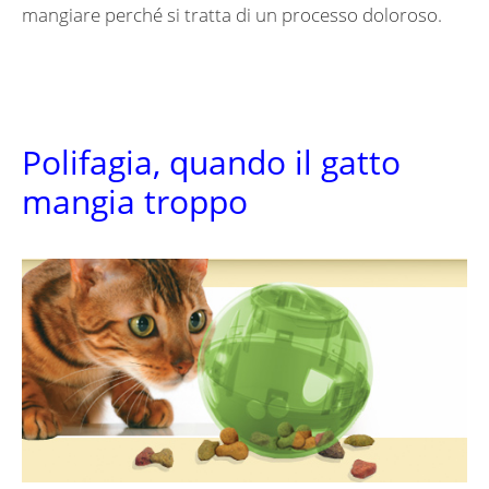
mangiare perché si tratta di un processo doloroso.
Polifagia, quando il gatto
mangia troppo