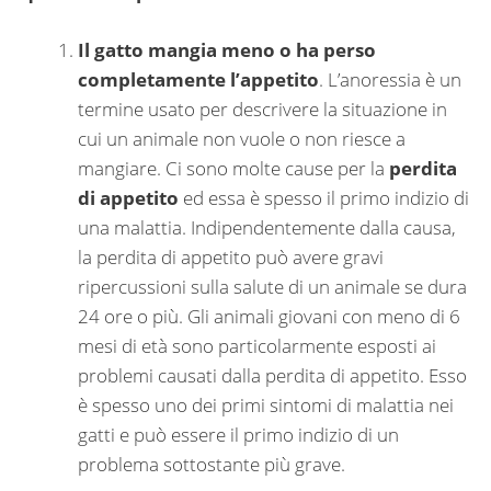
Il gatto mangia meno o ha perso
completamente l’appetito
. L’anoressia è un
termine usato per descrivere la situazione in
cui un animale non vuole o non riesce a
mangiare. Ci sono molte cause per la
perdita
di appetito
ed essa è spesso il primo indizio di
una malattia. Indipendentemente dalla causa,
la perdita di appetito può avere gravi
ripercussioni sulla salute di un animale se dura
24 ore o più. Gli animali giovani con meno di 6
mesi di età sono particolarmente esposti ai
problemi causati dalla perdita di appetito. Esso
è spesso uno dei primi sintomi di malattia nei
gatti e può essere il primo indizio di un
problema sottostante più grave.