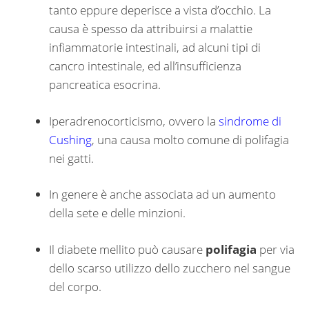
tanto eppure deperisce a vista d’occhio. La
causa è spesso da attribuirsi a malattie
infiammatorie intestinali, ad alcuni tipi di
cancro intestinale, ed all’insufficienza
pancreatica esocrina.
Iperadrenocorticismo, ovvero la
sindrome di
Cushing
, una causa molto comune di polifagia
nei gatti.
In genere è anche associata ad un aumento
della sete e delle minzioni.
Il diabete mellito può causare
polifagia
per via
dello scarso utilizzo dello zucchero nel sangue
del corpo.