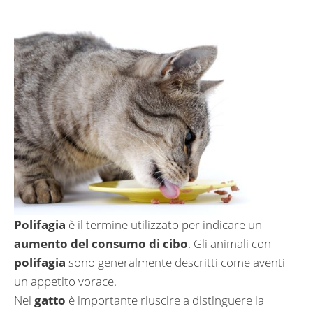
Polifagia
è il termine utilizzato per indicare un
aumento del consumo di cibo
. Gli animali con
polifagia
sono generalmente descritti come aventi
un appetito vorace.
Nel
gatto
è importante riuscire a distinguere la