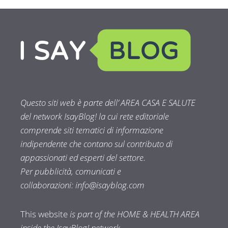
Questo siti web è parte dell’ AREA CASA E SALUTE
del network IsayBlog! la cui rete editoriale
comprende siti tematici di informazione
indipendente che contano sul contributo di
appassionati ed esperti del settore.
Per pubblicità, comunicati e
collaborazioni:
info@isayblog.com
This website
is part of the HOME & HEALTH AREA
inside the IsayBlog! network