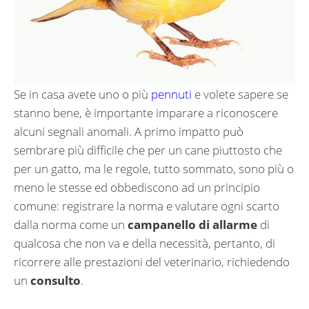
Se in casa avete uno o più
pennuti
e volete sapere se
stanno bene, è importante imparare a riconoscere
alcuni segnali anomali. A primo impatto può
sembrare più difficile che per un cane piuttosto che
per un gatto, ma le regole, tutto sommato, sono più o
meno le stesse ed obbediscono ad un principio
comune: registrare la norma e valutare ogni scarto
dalla norma come un
campanello di allarme
di
qualcosa che non va e della necessità, pertanto, di
ricorrere alle prestazioni del veterinario, richiedendo
un
consulto
.