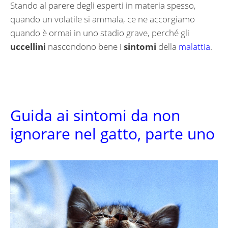
Stando al parere degli esperti in materia spesso,
quando un volatile si ammala, ce ne accorgiamo
quando è ormai in uno stadio grave, perché gli
uccellini
nascondono bene i
sintomi
della
malattia
.
Guida ai sintomi da non
ignorare nel gatto, parte uno