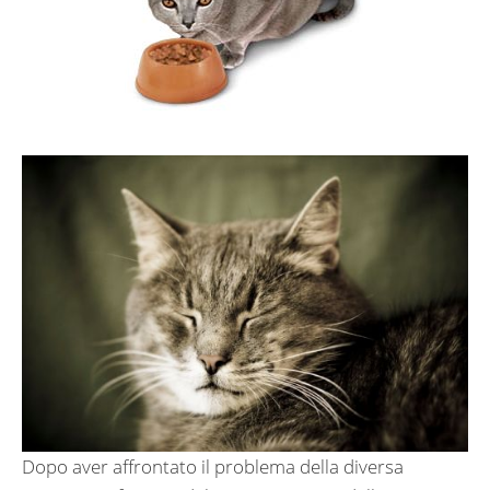
Dopo aver affrontato il problema della diversa