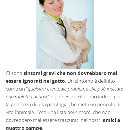
Ci sono
sintomi gravi che non dovrebbero mai
essere ignorati nel gatto
. Un sintomo è definito
come un “
qualsiasi eventuale problema che può indicare
una malattia di base
” e può essere il primo indizio per
la presenza di una patologia che mette in pericolo di
vita l’animale. Ecco una lista dei sintomi che non
dovrebbero mai essere trascurati nei nostri
amici a
quattro zampe
.