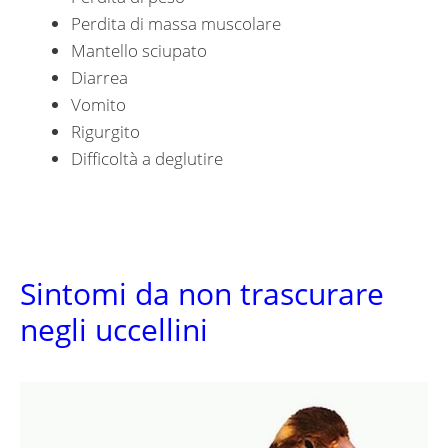
Perdita di massa muscolare
Mantello sciupato
Diarrea
Vomito
Rigurgito
Difficoltà a deglutire
Sintomi da non trascurare
negli uccellini