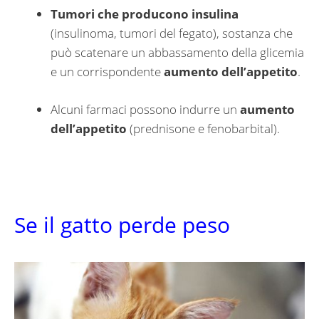
Tumori che producono insulina
(insulinoma, tumori del fegato), sostanza che
può scatenare un abbassamento della glicemia
e un corrispondente
aumento dell’appetito
.
Alcuni farmaci possono indurre un
aumento
dell’appetito
(prednisone e fenobarbital).
Se il gatto perde peso