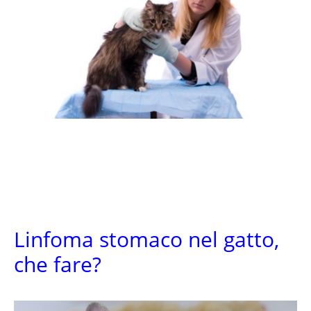
Linfoma stomaco nel gatto,
che fare?