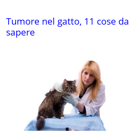
Tumore nel gatto, 11 cose da
sapere