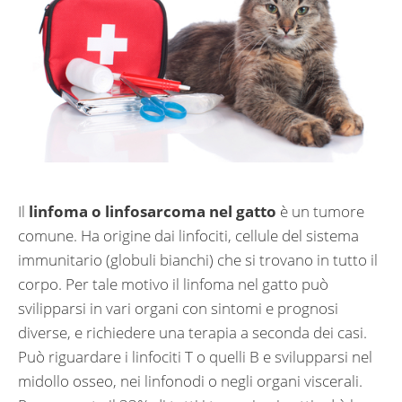
Il
linfoma o linfosarcoma nel gatto
è un tumore
comune. Ha origine dai linfociti, cellule del sistema
immunitario (globuli bianchi) che si trovano in tutto il
corpo. Per tale motivo il linfoma nel gatto può
svilipparsi in vari organi con sintomi e prognosi
diverse, e richiedere una terapia a seconda dei casi.
Può riguardare i linfociti T o quelli B e svilupparsi nel
midollo osseo, nei linfonodi o negli organi viscerali.