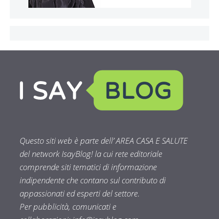
Questo siti web è parte dell’ AREA CASA E SALUTE
del network IsayBlog! la cui rete editoriale
comprende siti tematici di informazione
indipendente che contano sul contributo di
appassionati ed esperti del settore.
Per pubblicità, comunicati e