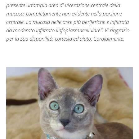
presente un’ampia area di ulcerazione centrale della
mucosa, completamente non evidente nella porzione
centrale. La mucosa nelle aree più periferiche è infiltrata
da moderato infiltrato linfoplasmacellulare”. Vi ringrazio
per la Sua disponilità, cortesia ed aiuto. Cordialmente.