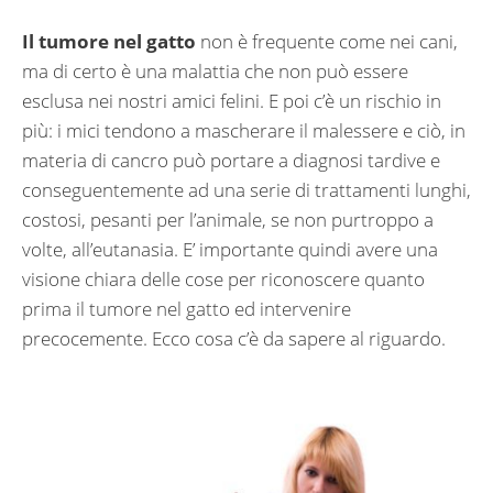
Il tumore nel gatto
non è frequente come nei cani,
ma di certo è una malattia che non può essere
esclusa nei nostri amici felini. E poi c’è un rischio in
più: i mici tendono a mascherare il malessere e ciò, in
materia di cancro può portare a diagnosi tardive e
conseguentemente ad una serie di trattamenti lunghi,
costosi, pesanti per l’animale, se non purtroppo a
volte, all’eutanasia. E’ importante quindi avere una
visione chiara delle cose per riconoscere quanto
prima il tumore nel gatto ed intervenire
precocemente. Ecco cosa c’è da sapere al riguardo.