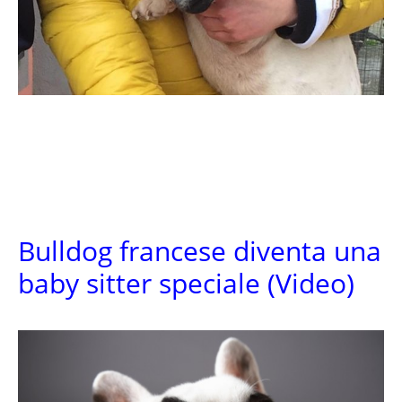
Bulldog francese diventa una
baby sitter speciale (Video)