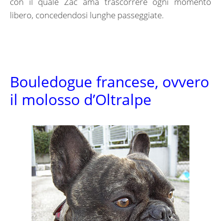
con il quale Zac ama trascorrere ogni momento
libero, concedendosi lunghe passeggiate.
Bouledogue francese, ovvero
il molosso d’Oltralpe