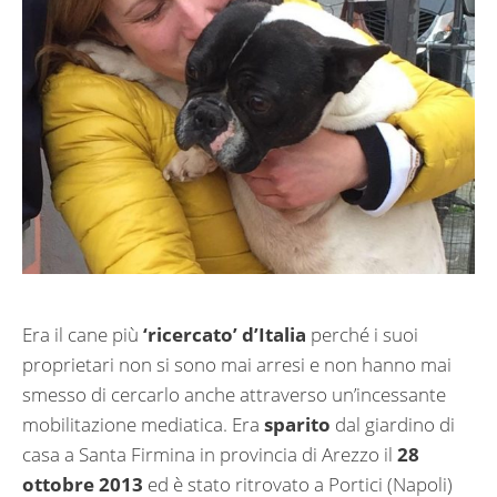
Era il cane più
‘ricercato’ d’Italia
perché i suoi
proprietari non si sono mai arresi e non hanno mai
smesso di cercarlo anche attraverso un’incessante
mobilitazione mediatica. Era
sparito
dal giardino di
casa a Santa Firmina in provincia di Arezzo il
28
ottobre 2013
ed è stato ritrovato a Portici (Napoli)