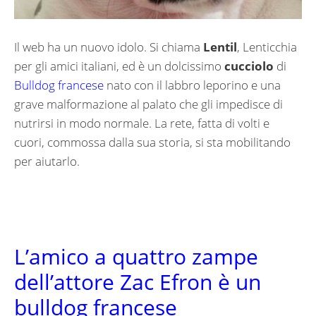
Il web ha un nuovo idolo. Si chiama
Lentil
, Lenticchia
per gli amici italiani, ed è un dolcissimo
cucciolo
di
Bulldog francese
nato con il labbro leporino e una
grave malformazione al palato che gli impedisce di
nutrirsi in modo normale. La rete, fatta di volti e
cuori, commossa dalla sua storia, si sta mobilitando
per aiutarlo.
L’amico a quattro zampe
dell’attore Zac Efron è un
bulldog francese