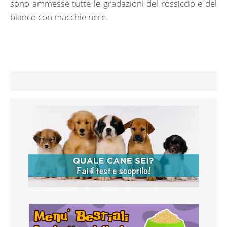
sono ammesse tutte le gradazioni del rossiccio e del
bianco con macchie nere.