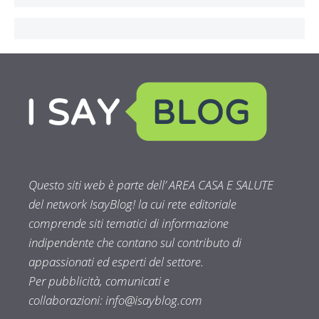
Questo siti web è parte dell’ AREA CASA E SALUTE
del network IsayBlog! la cui rete editoriale
comprende siti tematici di informazione
indipendente che contano sul contributo di
appassionati ed esperti del settore.
Per pubblicità, comunicati e
collaborazioni:
info@isayblog.com