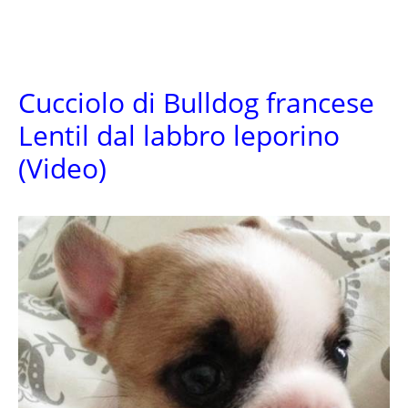
Cucciolo di Bulldog francese
Lentil dal labbro leporino
(Video)