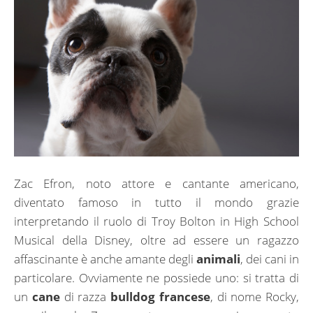
Zac Efron, noto attore e cantante americano,
diventato famoso in tutto il mondo grazie
interpretando il ruolo di Troy Bolton in High School
Musical della Disney, oltre ad essere un ragazzo
affascinante è anche amante degli
animali
, dei cani in
particolare. Ovviamente ne possiede uno: si tratta di
un
cane
di razza
bulldog francese
, di nome Rocky,