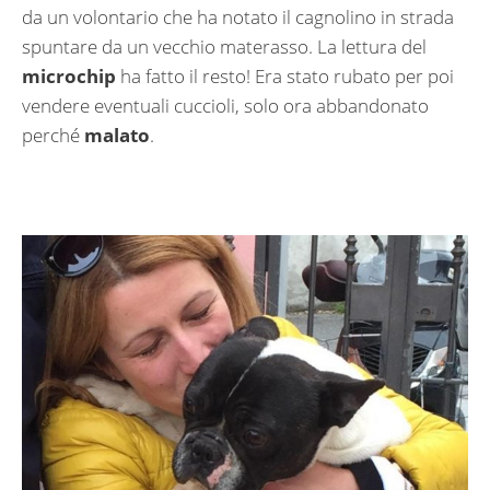
da un volontario che ha notato il cagnolino in strada
spuntare da un vecchio materasso. La lettura del
microchip
ha fatto il resto! Era stato rubato per poi
vendere eventuali cuccioli, solo ora abbandonato
perché
malato
.