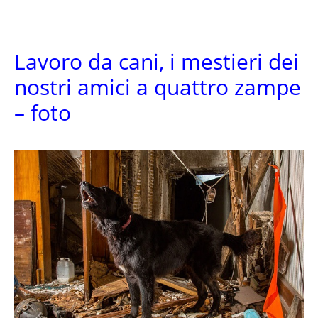
Lavoro da cani, i mestieri dei
nostri amici a quattro zampe
– foto