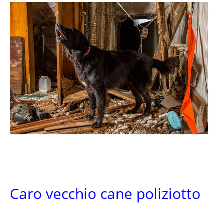
Caro vecchio cane poliziotto