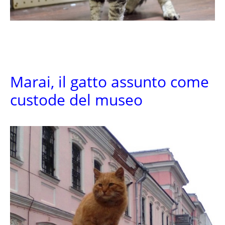
Marai, il gatto assunto come
custode del museo