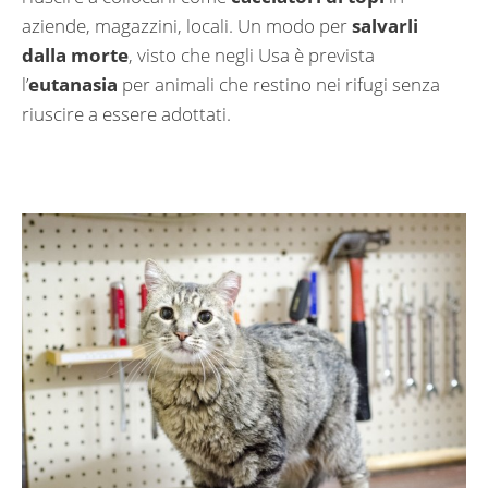
aziende, magazzini, locali. Un modo per
salvarli
dalla morte
, visto che negli Usa è prevista
l’
eutanasia
per animali che restino nei rifugi senza
riuscire a essere adottati.