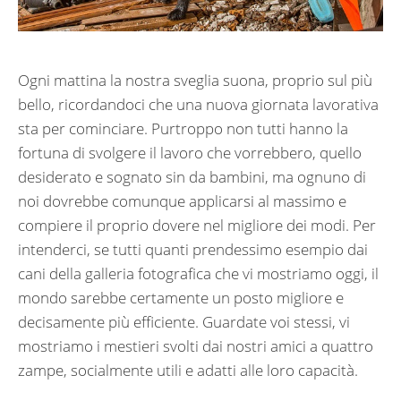
Ogni mattina la nostra sveglia suona, proprio sul più
bello, ricordandoci che una nuova giornata lavorativa
sta per cominciare. Purtroppo non tutti hanno la
fortuna di svolgere il lavoro che vorrebbero, quello
desiderato e sognato sin da bambini, ma ognuno di
noi dovrebbe comunque applicarsi al massimo e
compiere il proprio dovere nel migliore dei modi. Per
intenderci, se tutti quanti prendessimo esempio dai
cani della galleria fotografica che vi mostriamo oggi, il
mondo sarebbe certamente un posto migliore e
decisamente più efficiente. Guardate voi stessi, vi
mostriamo i mestieri svolti dai nostri amici a quattro
zampe, socialmente utili e adatti alle loro capacità.