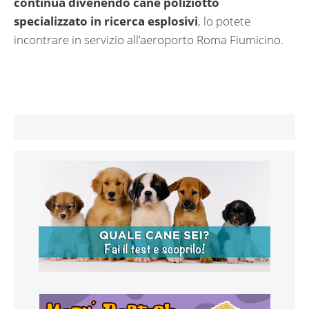
continua divenendo cane poliziotto
specializzato in ricerca esplosivi
, lo potete
incontrare in servizio all’aeroporto Roma Fiumicino.