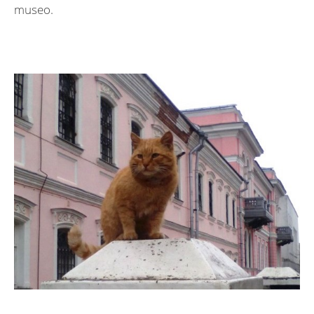
museo.