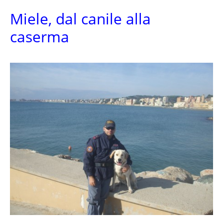
Miele, dal canile alla
caserma