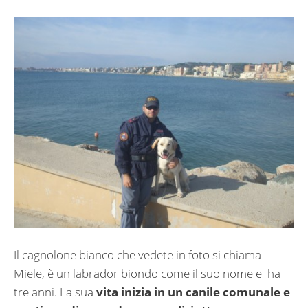
Il cagnolone bianco che vedete in foto si chiama
Miele, è un labrador biondo come il suo nome e ha
tre anni. La sua
vita inizia in un canile comunale e