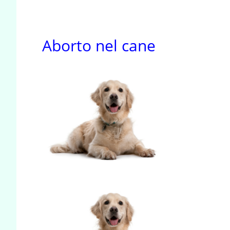
Aborto nel cane