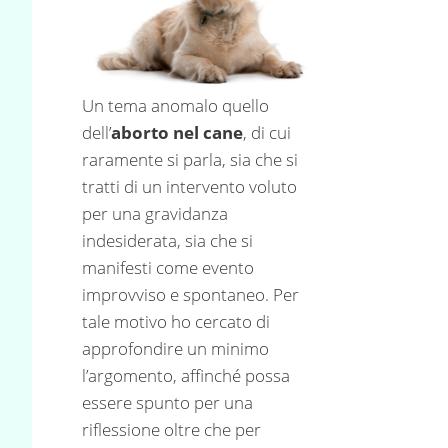
Un tema anomalo quello
dell’
aborto nel cane
, di cui
raramente si parla, sia che si
tratti di un intervento voluto
per una gravidanza
indesiderata, sia che si
manifesti come evento
improvviso e spontaneo. Per
tale motivo ho cercato di
approfondire un minimo
l’argomento, affinché possa
essere spunto per una
riflessione oltre che per