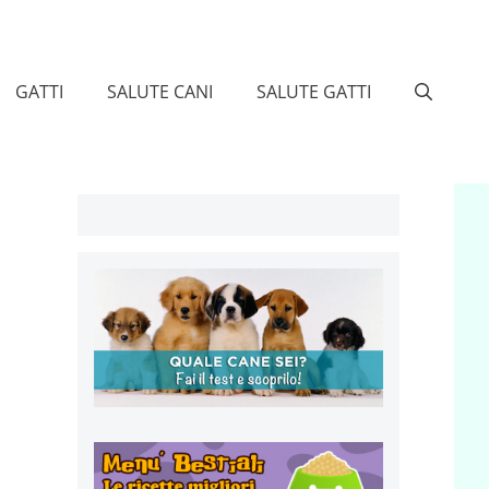
GATTI
SALUTE CANI
SALUTE GATTI