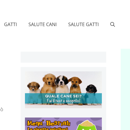
GATTI
SALUTE CANI
SALUTE GATTI
uò