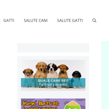
GATTI
SALUTE CANI
SALUTE GATTI