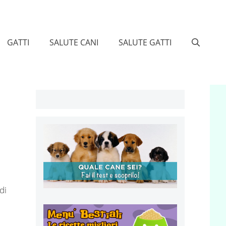
GATTI
SALUTE CANI
SALUTE GATTI
 di