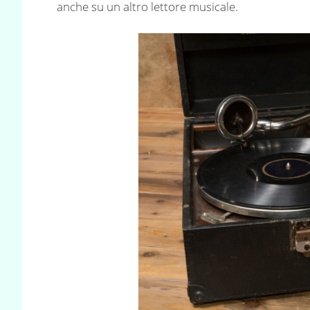
anche su un altro lettore musicale.