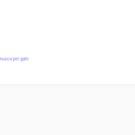
musica per gatti