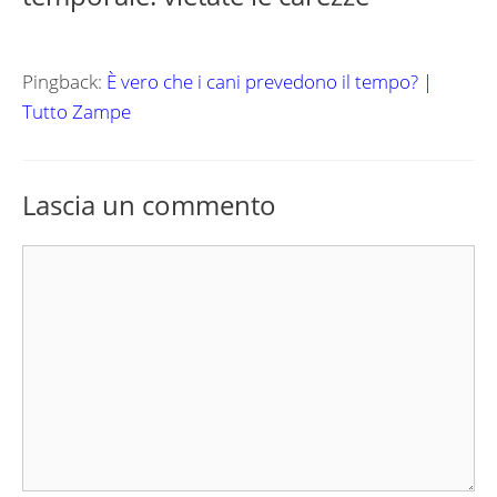
Pingback:
È vero che i cani prevedono il tempo? |
Tutto Zampe
Lascia un commento
Commento