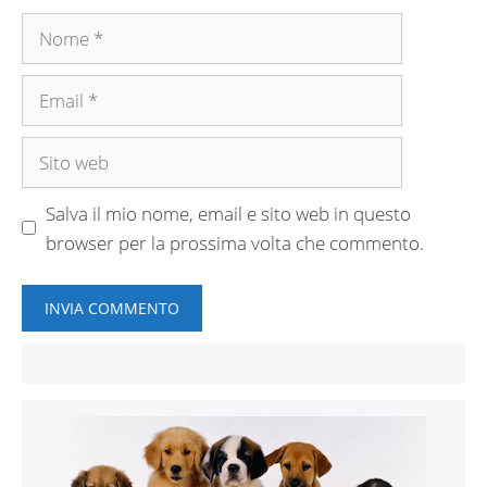
Nome
Email
Sito
web
Salva il mio nome, email e sito web in questo
browser per la prossima volta che commento.