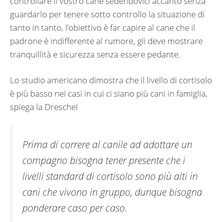
controllare il vostro cane sedendovici accanto senza
guardarlo per tenere sotto controllo la situazione di
tanto in tanto, l’obiettivo è far capire al cane che il
padrone è indifferente al rumore, gli deve mostrare
tranquillità e sicurezza senza essere pedante.
Lo studio americano dimostra che il livello di cortisolo
è più basso nei casi in cui ci siano più cani in famiglia,
spiega la Dreschel
Prima di correre al canile ad adottare un
compagno bisogna tener presente che i
livelli standard di cortisolo sono più alti in
cani che vivono in gruppo, dunque bisogna
ponderare caso per caso.