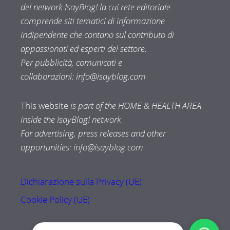
del network IsayBlog! la cui rete editoriale
comprende siti tematici di informazione
indipendente che contano sul contributo di
appassionati ed esperti del settore.
Per pubblicità, comunicati e
collaborazioni:
info@isayblog.com
This website
is part of the HOME & HEALTH AREA
inside the IsayBlog! network
For advertising, press releases and other
opportunities:
info@isayblog.com
Dichiarazione sulla Privacy (UE)
Cookie Policy (UE)