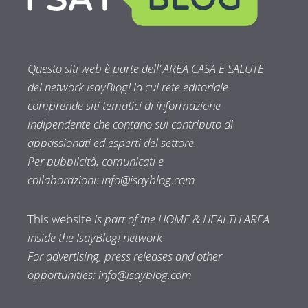
Questo siti web è parte dell’ AREA CASA E SALUTE
del network IsayBlog! la cui rete editoriale
comprende siti tematici di informazione
indipendente che contano sul contributo di
appassionati ed esperti del settore.
Per pubblicità, comunicati e
collaborazioni:
info@isayblog.com
This website
is part of the HOME & HEALTH AREA
inside the IsayBlog! network
For advertising, press releases and other
opportunities:
info@isayblog.com