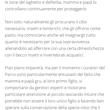
le zone del laghetto e dell’erba, mamma e papà lo
controllano continuamente per proteggerlo.
Non solo: naturalmente gli procurano il cibo
necessario, insetti e lombrichi, che gli offrono come
pasto, ma cominciano anche ad insegnargli tutto
quanto è necessario per la sua sopravvivenza
allenandolo ad afferrare con una certa dimestichezza
con il becco insetti e invertebrati acquatici.
Pian piano imparerà, ma per il momento i curatori del
Parco sono particolarmente entusiasti del fatto che
mamma e papà gru, al loro primo figlio, si
comportano da genitori esperti e mostrano
particolare attenzione al piccolo lasciando intuire che
potrebbe non essere il loro unico figlio e facendo ben
sperare sulla conservazione della specie visto che il