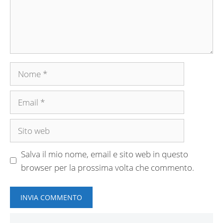
Nome
Email
Sito
web
Salva il mio nome, email e sito web in questo
browser per la prossima volta che commento.