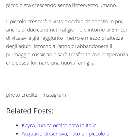
piccolo sta crescendo senza l’intervento umano.
Il piccolo crescerà a vista d’occhio da adesso in poi,
anche di due centimetri al giorno e intorno ai 3 mesi
di vita avrà già raggiunto metro e mezzo di altezza
degli adulti. Intorno all’anno di abbandonerà il
piumaggio rossiccio e sarà trasferito con la speranza
che possa formare una nuova famiglia.
photo credits | instagram
Related Posts:
Keyra, l’unica ocelot nata in Italia
Acquario di Genova, nato un piccolo di