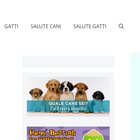
GATTI
SALUTE CANI
SALUTE GATTI