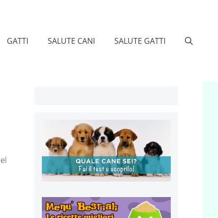
GATTI
SALUTE CANI
SALUTE GATTI
el