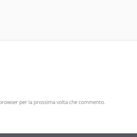
o browser per la prossima volta che commento.