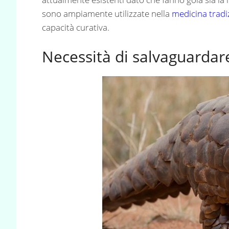
sono ampiamente utilizzate nella
medicina tradi
capacità curativa.
Necessità di salvaguardare