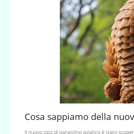
Cosa sappiamo della nuova
Il nuovo tipo di pangolino asiatico è stato scope