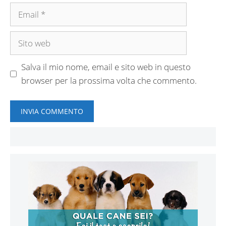
Email
Sito
web
Salva il mio nome, email e sito web in questo
browser per la prossima volta che commento.