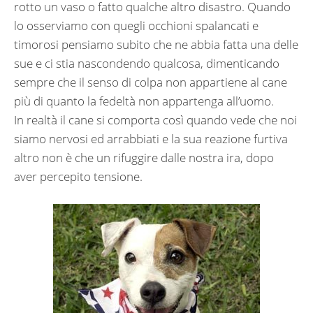
rotto un vaso o fatto qualche altro disastro. Quando
lo osserviamo con quegli occhioni spalancati e
timorosi pensiamo subito che ne abbia fatta una delle
sue e ci stia nascondendo qualcosa, dimenticando
sempre che il senso di colpa non appartiene al cane
più di quanto la fedeltà non appartenga all’uomo.
In realtà il cane si comporta così quando vede che noi
siamo nervosi ed arrabbiati e la sua reazione furtiva
altro non è che un rifuggire dalle nostra ira, dopo
aver percepito tensione.