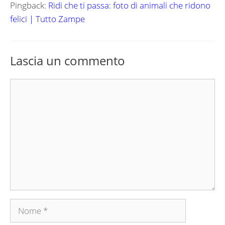
Pingback:
Ridi che ti passa: foto di animali che ridono
felici | Tutto Zampe
Lascia un commento
Commento
Nome