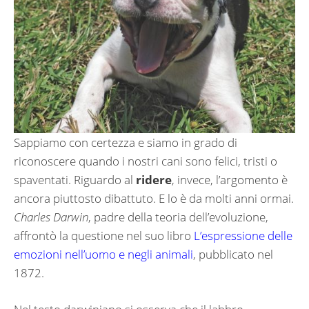
Sappiamo con certezza e siamo in grado di
riconoscere quando i nostri cani sono felici, tristi o
spaventati. Riguardo al
ridere
, invece, l’argomento è
ancora piuttosto dibattuto. E lo è da molti anni ormai.
Charles Darwin
, padre della teoria dell’evoluzione,
affrontò la questione nel suo libro
L’espressione delle
emozioni nell’uomo e negli animali
, pubblicato nel
1872.