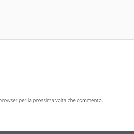
o browser per la prossima volta che commento.