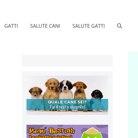
GATTI
SALUTE CANI
SALUTE GATTI