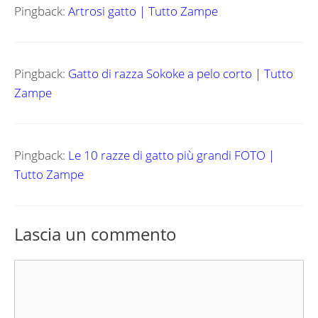
Pingback:
Artrosi gatto | Tutto Zampe
Pingback:
Gatto di razza Sokoke a pelo corto | Tutto
Zampe
Pingback:
Le 10 razze di gatto più grandi FOTO |
Tutto Zampe
Lascia un commento
Commento