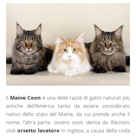
Il
Maine Coon
è una delle razze di gatto naturali più
antiche dell’America tanto da essere considerato
nativo dello stato del Maine, da cui prende anche il
nome; l’altra parte, ovvero
coon
, deriva da
Raccoon
,
cioè
orsetto lavatore
in inglese, a causa della coda