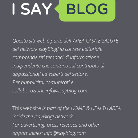
Questo siti web è parte dell’ AREA CASA E SALUTE
del network IsayBlog! la cui rete editoriale
comprende siti tematici di informazione
indipendente che contano sul contributo di
appassionati ed esperti del settore.
Per pubblicità, comunicati e
collaborazioni:
info@isayblog.com
This website
is part of the HOME & HEALTH AREA
inside the IsayBlog! network
For advertising, press releases and other
opportunities:
info@isayblog.com