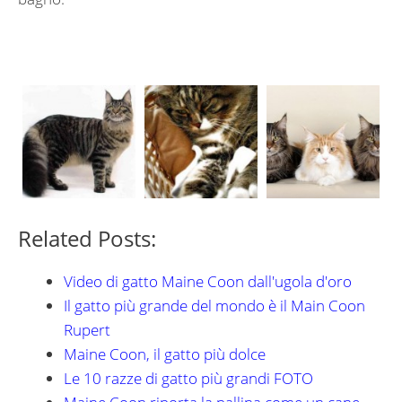
Related Posts:
Video di gatto Maine Coon dall'ugola d'oro
Il gatto più grande del mondo è il Main Coon
Rupert
Maine Coon, il gatto più dolce
Le 10 razze di gatto più grandi FOTO