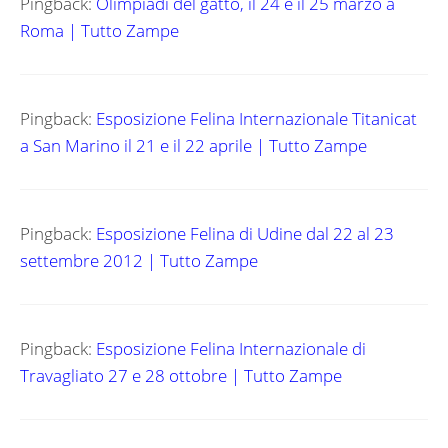
Pingback:
Olimpiadi del gatto, il 24 e il 25 marzo a
Roma | Tutto Zampe
Pingback:
Esposizione Felina Internazionale Titanicat
a San Marino il 21 e il 22 aprile | Tutto Zampe
Pingback:
Esposizione Felina di Udine dal 22 al 23
settembre 2012 | Tutto Zampe
Pingback:
Esposizione Felina Internazionale di
Travagliato 27 e 28 ottobre | Tutto Zampe