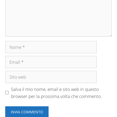
Nome
Email
Sito
web
Salva il mio nome, email e sito web in questo
browser per la prossima volta che commento.