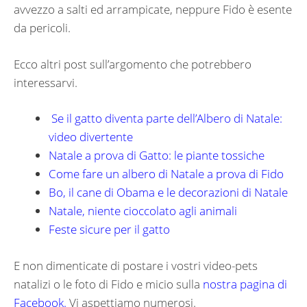
avvezzo a salti ed arrampicate, neppure Fido è esente
da pericoli.
Ecco altri post sull’argomento che potrebbero
interessarvi.
Se il gatto diventa parte dell’Albero di Natale:
video divertente
Natale a prova di Gatto: le piante tossiche
Come fare un albero di Natale a prova di Fido
Bo, il cane di Obama e le decorazioni di Natale
Natale, niente cioccolato agli animali
Feste sicure per il gatto
E non dimenticate di postare i vostri video-pets
natalizi o le foto di Fido e micio sulla
nostra pagina di
Facebook.
Vi aspettiamo numerosi.