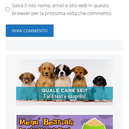
Salva il mio nome, email e sito web in questo
browser per la prossima volta che commento.