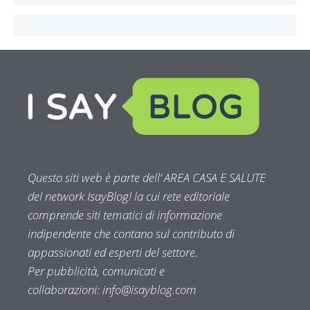
Questo siti web è parte dell’ AREA CASA E SALUTE
del network IsayBlog! la cui rete editoriale
comprende siti tematici di informazione
indipendente che contano sul contributo di
appassionati ed esperti del settore.
Per pubblicità, comunicati e
collaborazioni:
info@isayblog.com