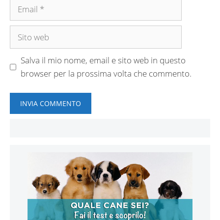
Email
Sito
web
Salva il mio nome, email e sito web in questo
browser per la prossima volta che commento.