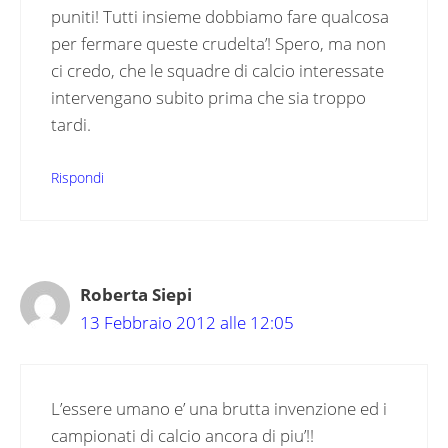
puniti! Tutti insieme dobbiamo fare qualcosa
per fermare queste crudelta’! Spero, ma non
ci credo, che le squadre di calcio interessate
intervengano subito prima che sia troppo
tardi.
Rispondi
Roberta Siepi
13 Febbraio 2012 alle 12:05
L’essere umano e’ una brutta invenzione ed i
campionati di calcio ancora di piu’!!