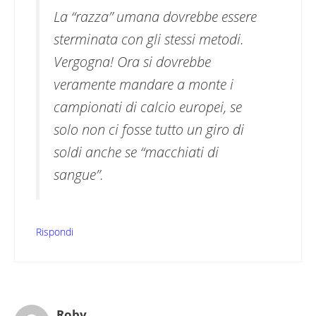
La “razza” umana dovrebbe essere
sterminata con gli stessi metodi.
Vergogna! Ora si dovrebbe
veramente mandare a monte i
campionati di calcio europei, se
solo non ci fosse tutto un giro di
soldi anche se “macchiati di
sangue”.
Rispondi
Roby