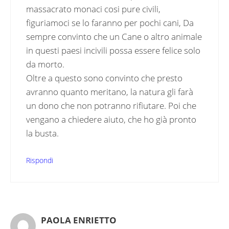
massacrato monaci cosi pure civili,
figuriamoci se lo faranno per pochi cani, Da
sempre convinto che un Cane o altro animale
in questi paesi incivili possa essere felice solo
da morto.
Oltre a questo sono convinto che presto
avranno quanto meritano, la natura gli farà
un dono che non potranno rifiutare. Poi che
vengano a chiedere aiuto, che ho già pronto
la busta.
Rispondi
PAOLA ENRIETTO