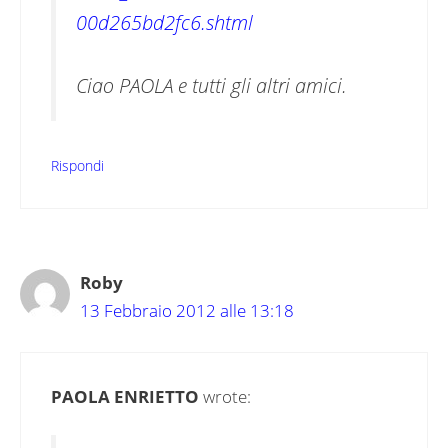
00d265bd2fc6.shtml
Ciao PAOLA e tutti gli altri amici.
Rispondi
Roby
13 Febbraio 2012 alle 13:18
PAOLA ENRIETTO
wrote: