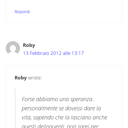
Rispondi
Roby
13 Febbraio 2012 alle 13:17
Roby
wrote:
Forse abbiamo una speranza.
personalmente se dovessi dare la
vita, sapendo che la lasciano anche
questi delinquenti, non sarei per