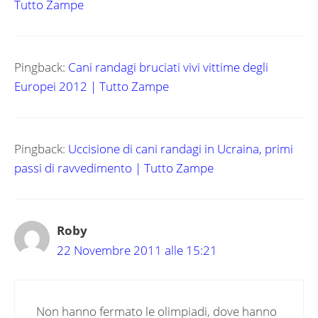
Tutto Zampe
Pingback:
Cani randagi bruciati vivi vittime degli
Europei 2012 | Tutto Zampe
Pingback:
Uccisione di cani randagi in Ucraina, primi
passi di ravvedimento | Tutto Zampe
Roby
22 Novembre 2011 alle 15:21
Non hanno fermato le olimpiadi, dove hanno