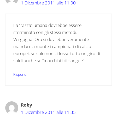
1 Dicembre 2011 alle 11:00
La “razza” umana dovrebbe essere
sterminata con gli stessi metodi.
Vergogna! Ora si dovrebbe veramente
mandare a monte i campionati di calcio
europei, se solo non ci fosse tutto un giro di
soldi anche se “macchiati di sangue”.
Rispondi
Roby
1 Dicembre 2011 alle 11:35