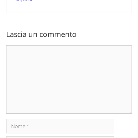
Lascia un commento
Commento
Nome