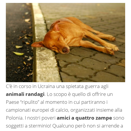
C’è in corso in Ucraina una spietata guerra agli
animali randagi
. Lo scopo è quello di offrire un
Paese “ripulito” al momento in cui partiranno i
campionati europei di calcio, organizzati insieme alla
Polonia. I nostri poveri
amici a quattro zampe
sono
soggetti a sterminio! Qualcuno però non si arrende a