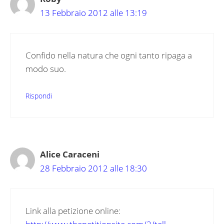
13 Febbraio 2012 alle 13:19
Confido nella natura che ogni tanto ripaga a
modo suo.
Rispondi
Alice Caraceni
28 Febbraio 2012 alle 18:30
Link alla petizione online: