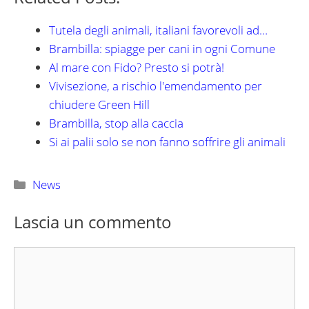
Tutela degli animali, italiani favorevoli ad…
Brambilla: spiagge per cani in ogni Comune
Al mare con Fido? Presto si potrà!
Vivisezione, a rischio l'emendamento per
chiudere Green Hill
Brambilla, stop alla caccia
Si ai palii solo se non fanno soffrire gli animali
Categorie
News
Lascia un commento
Commento