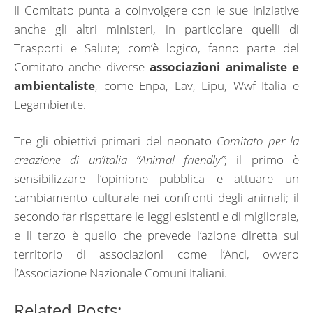
Il Comitato punta a coinvolgere con le sue iniziative
anche gli altri ministeri, in particolare quelli di
Trasporti e Salute; com’è logico, fanno parte del
Comitato anche diverse
associazioni animaliste e
ambientaliste
, come Enpa, Lav, Lipu, Wwf Italia e
Legambiente.
Tre gli obiettivi primari del neonato
Comitato per la
creazione di un’Italia “Animal friendly”
; il primo è
sensibilizzare l’opinione pubblica e attuare un
cambiamento culturale nei confronti degli animali; il
secondo far rispettare le leggi esistenti e di migliorale,
e il terzo è quello che prevede l’azione diretta sul
territorio di associazioni come l’Anci, ovvero
l’Associazione Nazionale Comuni Italiani.
Related Posts: