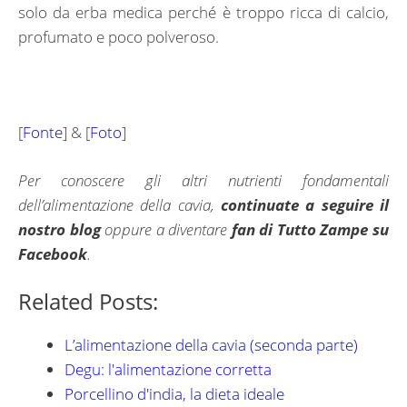
solo da erba medica perché è troppo ricca di calcio,
profumato e poco polveroso.
[
Fonte
] & [
Foto
]
Per conoscere gli altri nutrienti fondamentali
dell’alimentazione della cavia,
continuate a seguire il
nostro blog
oppure a diventare
fan di Tutto Zampe su
Facebook
.
Related Posts:
L’alimentazione della cavia (seconda parte)
Degu: l'alimentazione corretta
Porcellino d'india, la dieta ideale