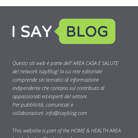
Questo siti web è parte dell’ AREA CASA E SALUTE
del network IsayBlog! la cui rete editoriale
comprende siti tematici di informazione
indipendente che contano sul contributo di
appassionati ed esperti del settore.
Per pubblicità, comunicati e
collaborazioni:
info@isayblog.com
This website
is part of the HOME & HEALTH AREA