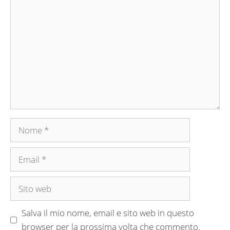
Commento
Nome
Email
Sito
web
Salva il mio nome, email e sito web in questo
browser per la prossima volta che commento.