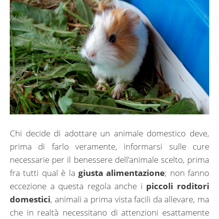
Chi decide di adottare un animale domestico deve,
prima di farlo veramente, informarsi sulle cure
necessarie per il benessere dell’animale scelto, prima
fra tutti qual è la
giusta alimentazione
; non fanno
eccezione a questa regola anche i
piccoli roditori
domestici
, animali a prima vista facili da allevare, ma
che in realtà necessitano di attenzioni esattamente