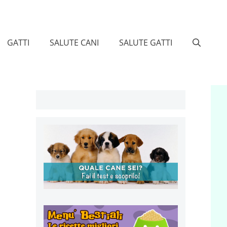
GATTI
SALUTE CANI
SALUTE GATTI