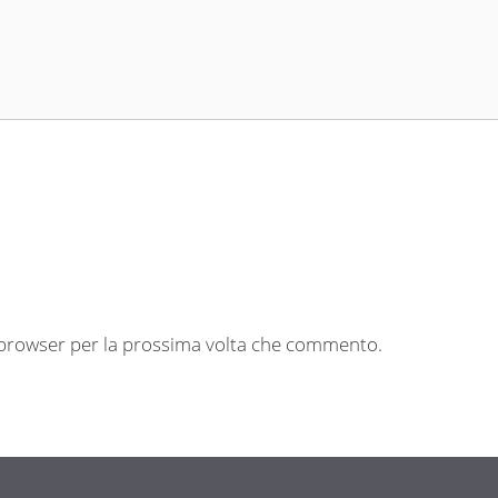
o browser per la prossima volta che commento.