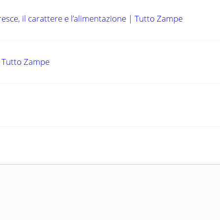
resce, il carattere e l’alimentazione | Tutto Zampe
 | Tutto Zampe