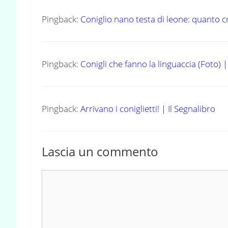
Pingback:
Coniglio nano testa di leone: quanto c
Pingback:
Conigli che fanno la linguaccia (Foto)
Pingback:
Arrivano i coniglietti! | Il Segnalibro
Lascia un commento
Commento