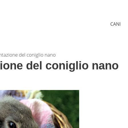
CANI
ntazione del coniglio nano
ione del coniglio nano