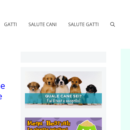
GATTI
SALUTE CANI
SALUTE GATTI
me
e