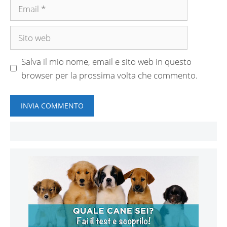
Email
Sito
web
Salva il mio nome, email e sito web in questo
browser per la prossima volta che commento.