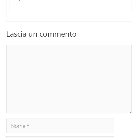
Lascia un commento
Commento
Nome