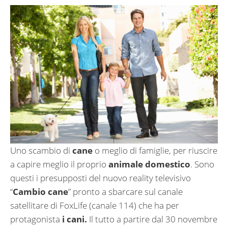
Uno scambio di
cane
o meglio di famiglie, per riuscire
a capire meglio il proprio
animale domestico
. Sono
questi i presupposti del nuovo reality televisivo
“
Cambio cane
” pronto a sbarcare sul canale
satellitare di FoxLife (canale 114) che ha per
protagonista
i cani.
Il tutto a partire dal 30 novembre