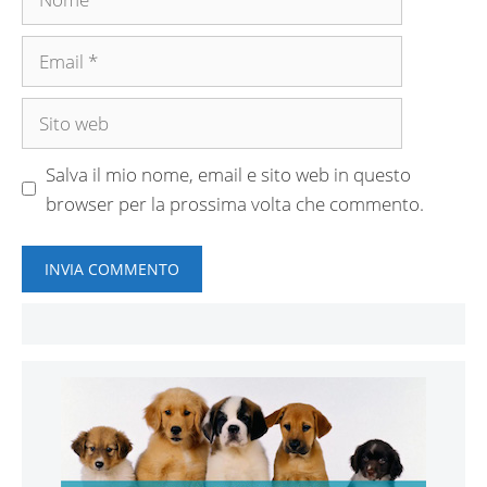
Email
Sito
web
Salva il mio nome, email e sito web in questo
browser per la prossima volta che commento.