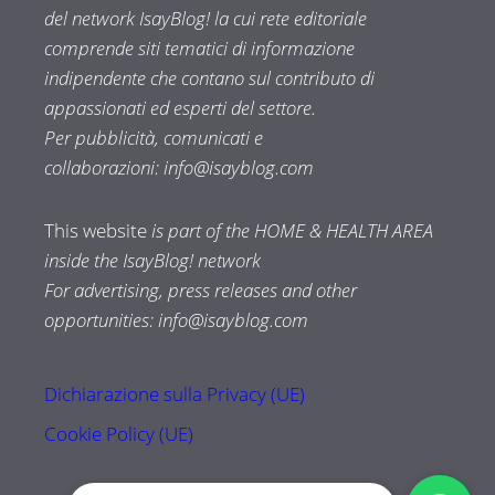
del network IsayBlog! la cui rete editoriale
comprende siti tematici di informazione
indipendente che contano sul contributo di
appassionati ed esperti del settore.
Per pubblicità, comunicati e
collaborazioni:
info@isayblog.com
This website
is part of the HOME & HEALTH AREA
inside the IsayBlog! network
For advertising, press releases and other
opportunities:
info@isayblog.com
Dichiarazione sulla Privacy (UE)
Cookie Policy (UE)