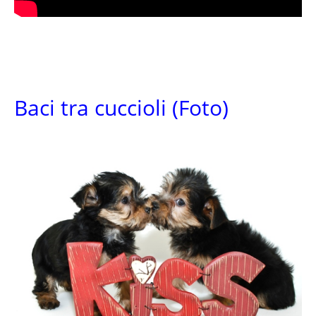
Baci tra cuccioli (Foto)