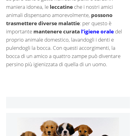
maniera idonea, le
leccatine
che i nostri amici
animali dispensano amorevolmente,
possono
trasmettere diverse malattie
: per questo è
importante
mantenere curata
l’igiene orale
del
proprio animale domestico, lavandogli i denti e
pulendogli la bocca. Con questi accorgimenti, la
bocca di un amico a quattro zampe può diventare
persino più igienizzata di quella di un uomo.