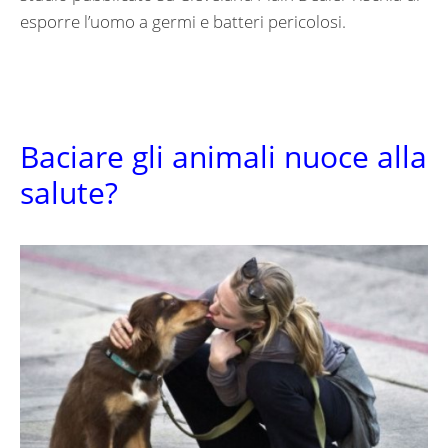
esporre l’uomo a germi e batteri pericolosi.
Baciare gli animali nuoce alla
salute?