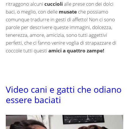
ritraggono alcuni
cuccioli
alle prese con dei dolci
baci, o meglio, con delle
musate
che possiamo
comunque tradurre in gesti di affetto! Non ci sono
parole per descrivere queste immagini, dolcezza,
tenerezza, amore, amicizia, sono tutti aggettivi
perfetti, che ci fanno venire voglia di strapazzare di
coccole tutti questi
amici a quattro zampe!
Video cani e gatti che odiano
essere baciati