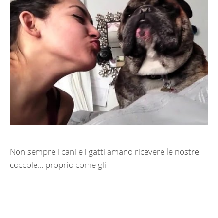
Non sempre i cani e i gatti amano ricevere le nostre
coccole… proprio come gli