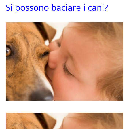
Si possono baciare i cani?