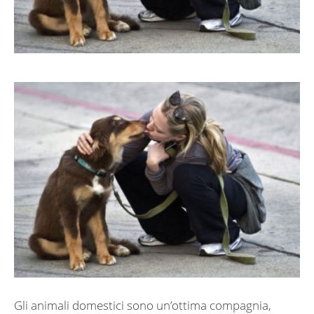
Gli animali domestici sono un’ottima compagnia,