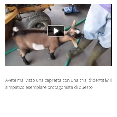
Avete mai visto una capretta con una crisi d’identità? Il
simpatico esemplare protagonista di questo