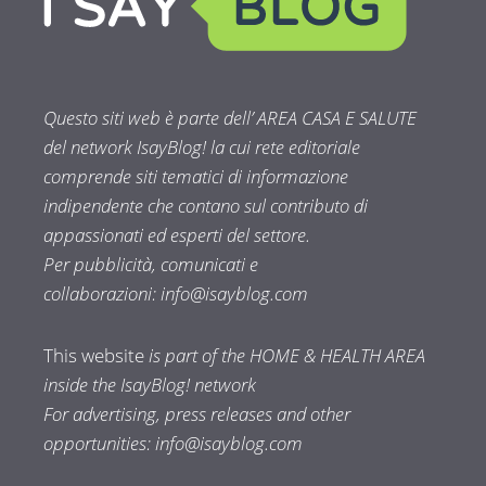
Questo siti web è parte dell’ AREA CASA E SALUTE
del network IsayBlog! la cui rete editoriale
comprende siti tematici di informazione
indipendente che contano sul contributo di
appassionati ed esperti del settore.
Per pubblicità, comunicati e
collaborazioni:
info@isayblog.com
This website
is part of the HOME & HEALTH AREA
inside the IsayBlog! network
For advertising, press releases and other
opportunities:
info@isayblog.com