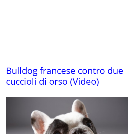
Bulldog francese contro due
cuccioli di orso (Video)