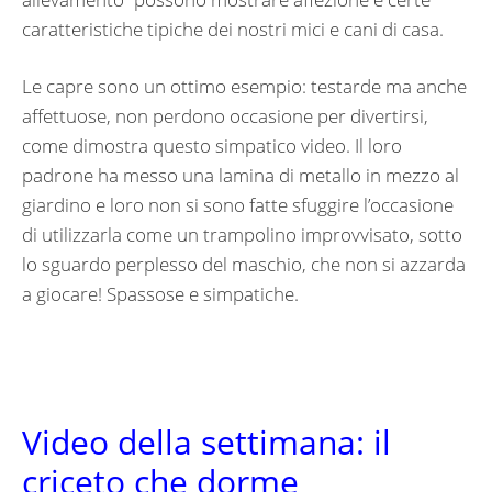
caratteristiche tipiche dei nostri mici e cani di casa.
Le capre sono un ottimo esempio: testarde ma anche
affettuose, non perdono occasione per divertirsi,
come dimostra questo simpatico video. Il loro
padrone ha messo una lamina di metallo in mezzo al
giardino e loro non si sono fatte sfuggire l’occasione
di utilizzarla come un trampolino improvvisato, sotto
lo sguardo perplesso del maschio, che non si azzarda
a giocare! Spassose e simpatiche.
Video della settimana: il
criceto che dorme