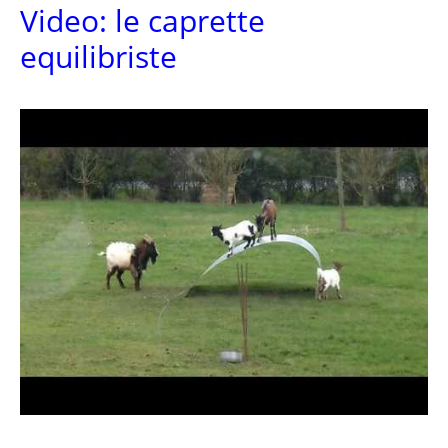
Video: le caprette
equilibriste