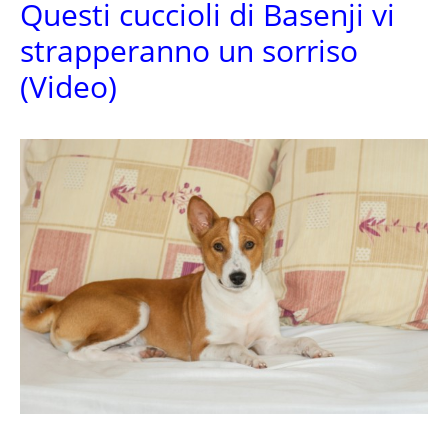
Questi cuccioli di Basenji vi
strapperanno un sorriso
(Video)