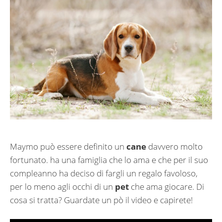
Maymo può essere definito un
cane
davvero molto
fortunato. ha una famiglia che lo ama e che per il suo
compleanno ha deciso di fargli un regalo favoloso,
per lo meno agli occhi di un
pet
che ama giocare. Di
cosa si tratta? Guardate un pò il video e capirete!