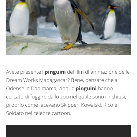
Avete presente i
pinguini
del film di animazione delle
Dream Works Madagascar? Bene, pensate che a
Odense in Danimarca, cinque
pinguini
hanno
cercato di fuggire dallo zoo nel quale sono rinchiusi,
proprio come facevano Skipper, Kowalski, Rico e
Soldato nel celebre cartoon.