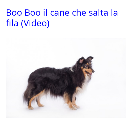
Boo Boo il cane che salta la
fila (Video)