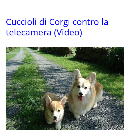
Cuccioli di Corgi contro la
telecamera (Video)