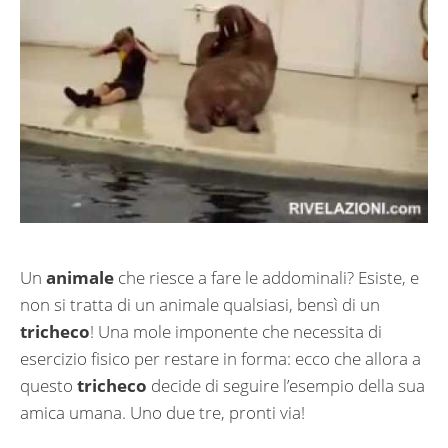
Un
animale
che riesce a fare le addominali? Esiste, e
non si tratta di un animale qualsiasi, bensì di un
tricheco
! Una mole imponente che necessita di
esercizio fisico per restare in forma: ecco che allora a
questo
tricheco
decide di seguire l’esempio della sua
amica umana. Uno due tre, pronti via!