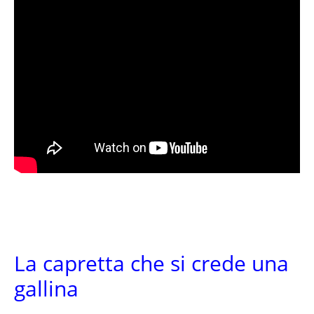
La capretta che si crede una
gallina