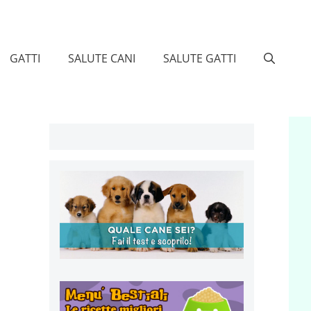
GATTI
SALUTE CANI
SALUTE GATTI