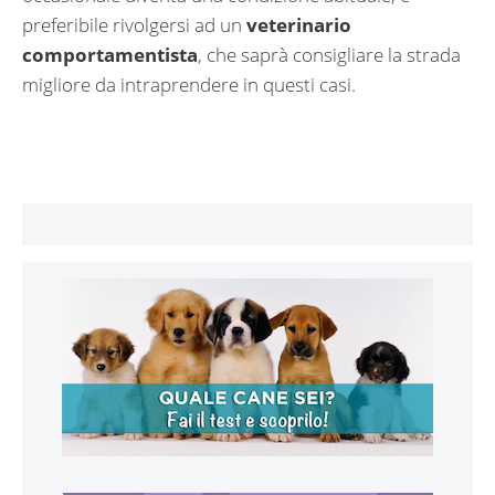
preferibile rivolgersi ad un
veterinario
comportamentista
, che saprà consigliare la strada
migliore da intraprendere in questi casi.