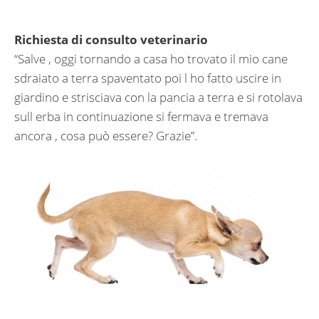
Richiesta di consulto veterinario
“Salve , oggi tornando a casa ho trovato il mio cane
sdraiato a terra spaventato poi l ho fatto uscire in
giardino e strisciava con la pancia a terra e si rotolava
sull erba in continuazione si fermava e tremava
ancora , cosa può essere? Grazie”.