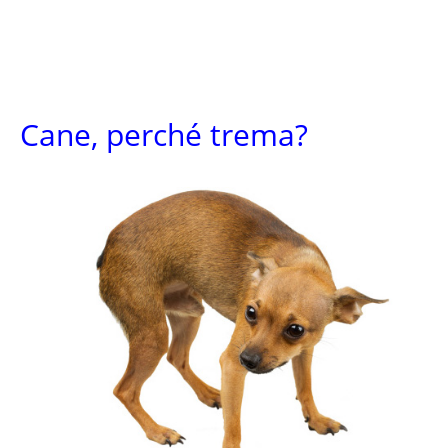
Cane, perché trema?