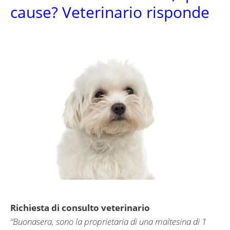
cause? Veterinario risponde
Richiesta di consulto veterinario
“Buonasera, sono la proprietaria di una maltesina di 1