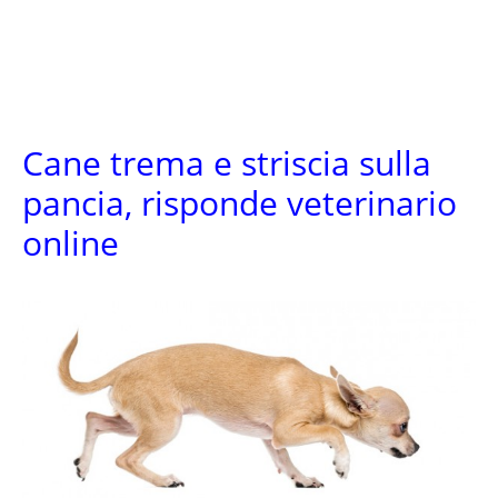
Cane trema e striscia sulla
pancia, risponde veterinario
online