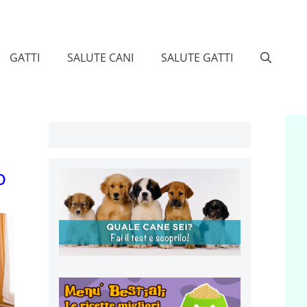
GATTI
SALUTE CANI
SALUTE GATTI
o