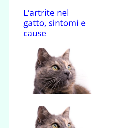
L’artrite nel
gatto, sintomi e
cause