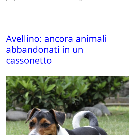
Avellino: ancora animali
abbandonati in un
cassonetto