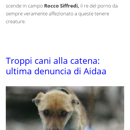
scende in campo
Rocco Siffredi,
il re del porno da
sempre veramente affezionato a queste tenere
creature.
Troppi cani alla catena:
ultima denuncia di Aidaa