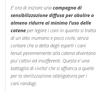
E’ ora di iniziare una
campagna di
sensibilizzazione diffusa per abolire o
almeno ridurre al minimo l’uso delle
catene
per legare i cani in quanto si tratta
di un atto inumano e poco civile, senza
contare che a detta degli esperti i cani
tenuti perennemente alla catena diventano
piu’ cattivi ed insofferenti. Questa e’ una
battaglia di civilta’ che si affianca a quelle
per la sterilizzazione obbligatoria per i
cani randagi.