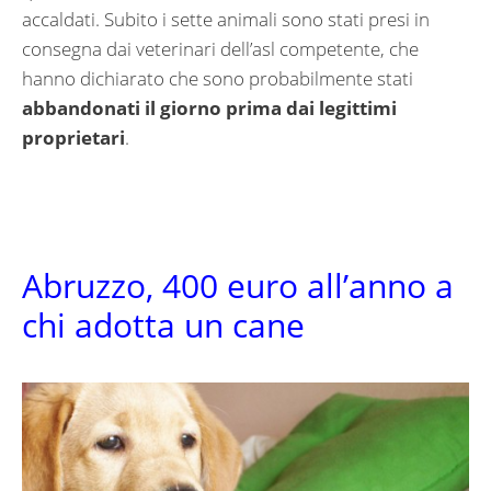
accaldati. Subito i sette animali sono stati presi in
consegna dai veterinari dell’asl competente, che
hanno dichiarato che sono probabilmente stati
abbandonati il giorno prima dai legittimi
proprietari
.
Abruzzo, 400 euro all’anno a
chi adotta un cane