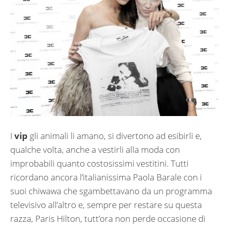
I
vip
gli animali li amano, si divertono ad esibirli e,
qualche volta, anche a vestirli alla moda con
improbabili quanto costosissimi vestitini. Tutti
ricordano ancora l’italianissima Paola Barale con i
suoi chiwawa che sgambettavano da un programma
televisivo all’altro e, sempre per restare su questa
razza, Paris Hilton, tutt’ora non perde occasione di