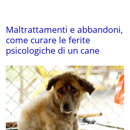
Maltrattamenti e abbandoni,
come curare le ferite
psicologiche di un cane