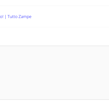
lo! | Tutto Zampe