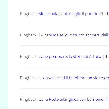
Pingback:
Museruola cani, meglio il paradenti -
Pingback:
19 cani malati di cimurro scoperti dal
Pingback:
Cane pompiere, la storia di Arturo | 
Pingback:
Il rottweiler ed il bambino: un video 
Pingback:
Cane Rottweiler gioca con bambino. Il