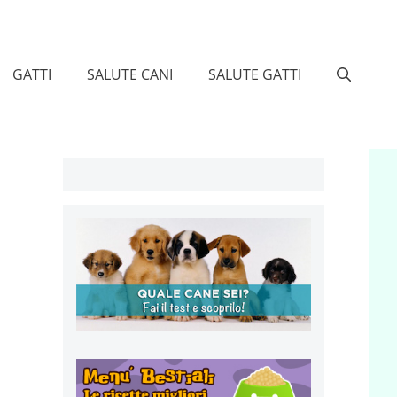
GATTI
SALUTE CANI
SALUTE GATTI