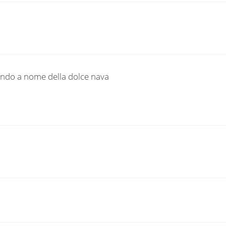
 mondo a nome della dolce nava