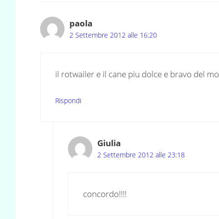
paola
2 Settembre 2012 alle 16:20
il rotwailer e il cane piu dolce e bravo del
Rispondi
Giulia
2 Settembre 2012 alle 23:18
concordo!!!!