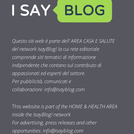
Questo siti web è parte dell’ AREA CASA E SALUTE
del network IsayBlog! la cui rete editoriale
comprende siti tematici di informazione
indipendente che contano sul contributo di
appassionati ed esperti del settore.
Per pubblicità, comunicati e
collaborazioni:
info@isayblog.com
This website
is part of the HOME & HEALTH AREA
inside the IsayBlog! network
For advertising, press releases and other
opportunities:
info@isayblog.com