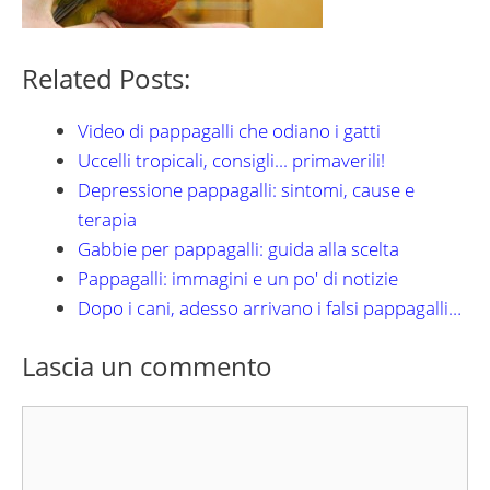
Related Posts:
Video di pappagalli che odiano i gatti
Uccelli tropicali, consigli... primaverili!
Depressione pappagalli: sintomi, cause e
terapia
Gabbie per pappagalli: guida alla scelta
Pappagalli: immagini e un po' di notizie
Dopo i cani, adesso arrivano i falsi pappagalli…
Lascia un commento
Commento