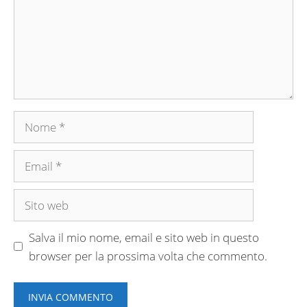
Nome
Email
Sito
web
Salva il mio nome, email e sito web in questo
browser per la prossima volta che commento.