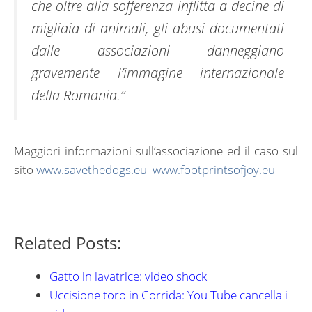
che oltre alla sofferenza inflitta a decine di
migliaia di animali, gli abusi documentati
dalle associazioni danneggiano
gravemente l’immagine internazionale
della Romania.”
Maggiori informazioni sull’associazione ed il caso sul
sito
www.savethedogs.eu
www.footprintsofjoy.eu
Related Posts:
Gatto in lavatrice: video shock
Uccisione toro in Corrida: You Tube cancella i