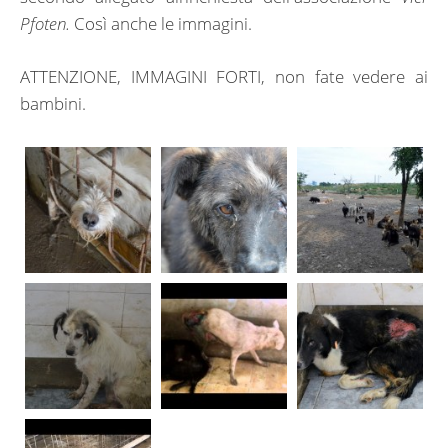
Pfoten.
Così anche le immagini.
ATTENZIONE, IMMAGINI FORTI, non fate vedere ai
bambini.