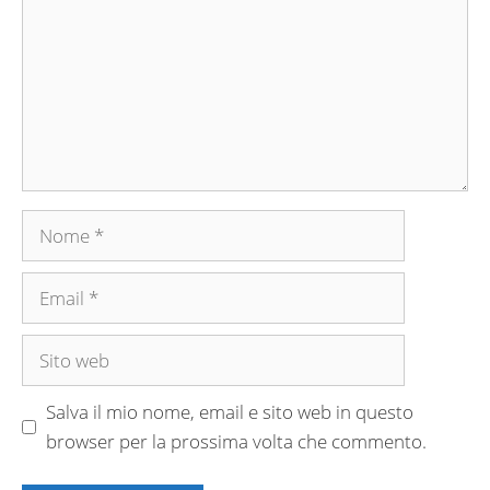
Nome
Email
Sito
web
Salva il mio nome, email e sito web in questo
browser per la prossima volta che commento.