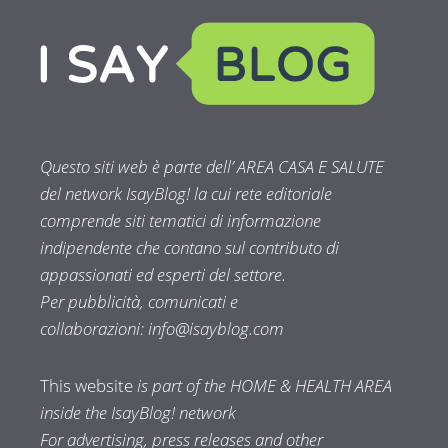
Questo siti web è parte dell’ AREA CASA E SALUTE
del network IsayBlog! la cui rete editoriale
comprende siti tematici di informazione
indipendente che contano sul contributo di
appassionati ed esperti del settore.
Per pubblicità, comunicati e
collaborazioni:
info@isayblog.com
This website
is part of the HOME & HEALTH AREA
inside the IsayBlog! network
For advertising, press releases and other