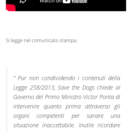
Si legge nel comunicato stampa:
” Pur non condividendo i contenuti della
Legge 258/2013,
Save the Dogs
chiede al
Governo del Primo Ministro Victor Ponta di
intervenire quanto prima attraverso gli
organi competenti per sanare una
situazione inaccettabile. Inutile ricordare