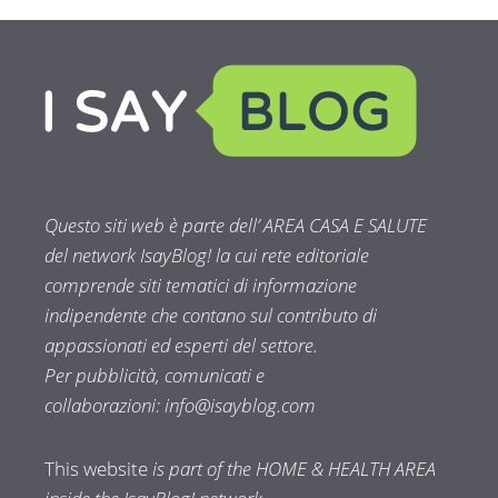
Questo siti web è parte dell’ AREA CASA E SALUTE
del network IsayBlog! la cui rete editoriale
comprende siti tematici di informazione
indipendente che contano sul contributo di
appassionati ed esperti del settore.
Per pubblicità, comunicati e
collaborazioni:
info@isayblog.com
This website
is part of the HOME & HEALTH AREA