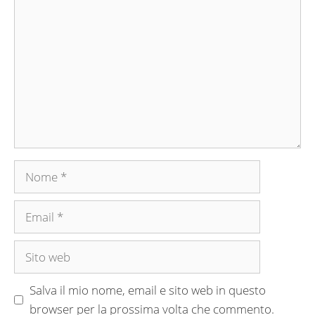
Commento
Nome
Email
Sito
web
Salva il mio nome, email e sito web in questo
browser per la prossima volta che commento.