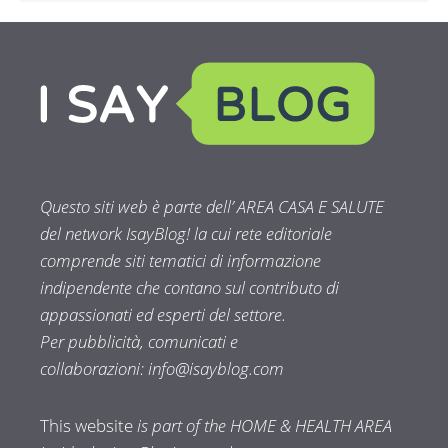
Questo siti web è parte dell’ AREA CASA E SALUTE
del network IsayBlog! la cui rete editoriale
comprende siti tematici di informazione
indipendente che contano sul contributo di
appassionati ed esperti del settore.
Per pubblicità, comunicati e
collaborazioni:
info@isayblog.com
This website
is part of the HOME & HEALTH AREA