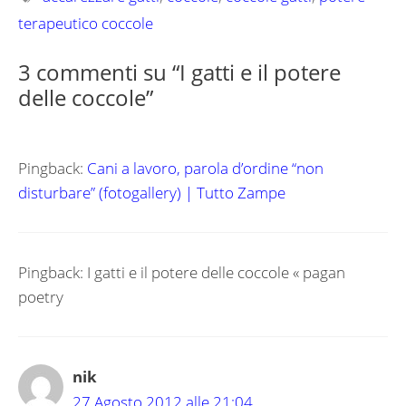
terapeutico coccole
3 commenti su “I gatti e il potere
delle coccole”
Pingback:
Cani a lavoro, parola d’ordine “non
disturbare” (fotogallery) | Tutto Zampe
Pingback: I gatti e il potere delle coccole « pagan
poetry
nik
27 Agosto 2012 alle 21:04