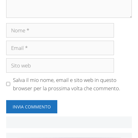
Nome
Email
Sito
web
Salva il mio nome, email e sito web in questo
browser per la prossima volta che commento.