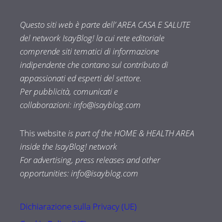
Questo siti web è parte dell’ AREA CASA E SALUTE
del network IsayBlog! la cui rete editoriale
comprende siti tematici di informazione
indipendente che contano sul contributo di
appassionati ed esperti del settore.
Per pubblicità, comunicati e
collaborazioni:
info@isayblog.com
This website
is part of the HOME & HEALTH AREA
inside the IsayBlog! network
For advertising, press releases and other
opportunities:
info@isayblog.com
Dichiarazione sulla Privacy (UE)