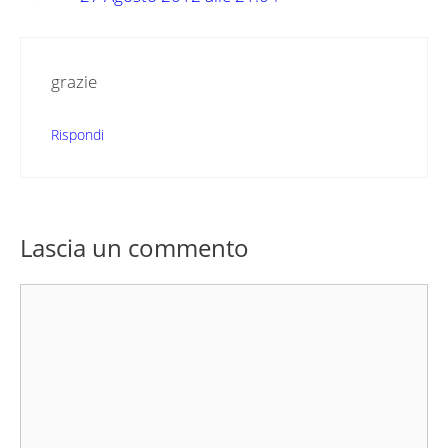
grazie
Rispondi
Lascia un commento
Commento