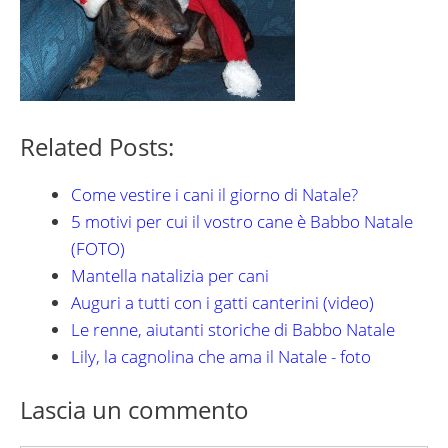
Related Posts:
Come vestire i cani il giorno di Natale?
5 motivi per cui il vostro cane è Babbo Natale
(FOTO)
Mantella natalizia per cani
Auguri a tutti con i gatti canterini (video)
Le renne, aiutanti storiche di Babbo Natale
Lily, la cagnolina che ama il Natale - foto
Lascia un commento