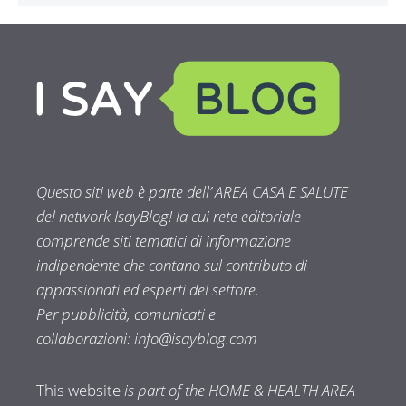
Questo siti web è parte dell’ AREA CASA E SALUTE
del network IsayBlog! la cui rete editoriale
comprende siti tematici di informazione
indipendente che contano sul contributo di
appassionati ed esperti del settore.
Per pubblicità, comunicati e
collaborazioni:
info@isayblog.com
This website
is part of the HOME & HEALTH AREA