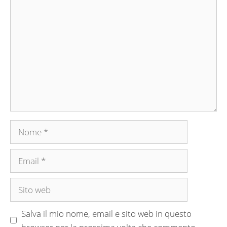
Commento
Nome
Email
Sito
web
Salva il mio nome, email e sito web in questo