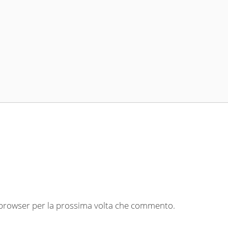
o browser per la prossima volta che commento.