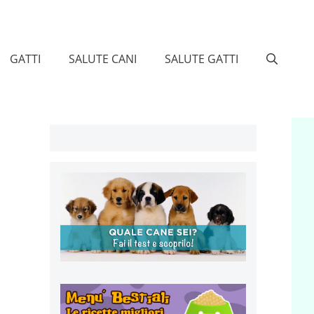
GATTI
SALUTE CANI
SALUTE GATTI
)