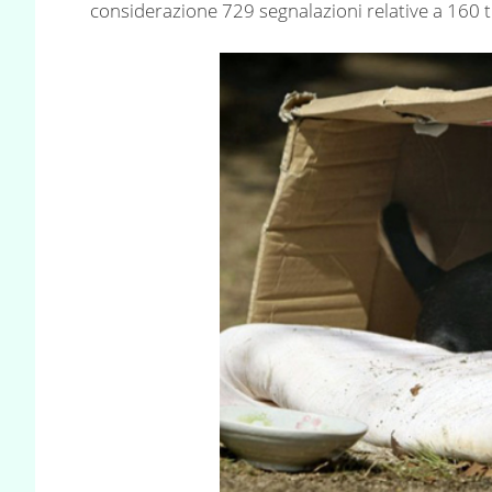
considerazione 729 segnalazioni relative a 160 t