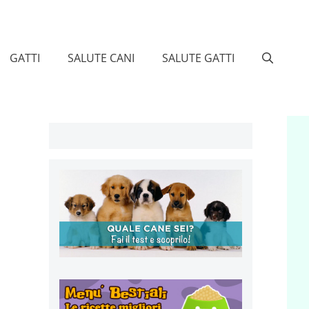
GATTI
SALUTE CANI
SALUTE GATTI