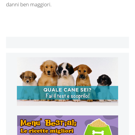
danni ben maggiori.