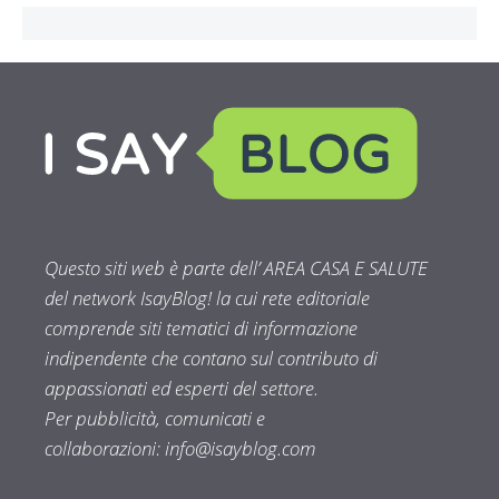
Questo siti web è parte dell’ AREA CASA E SALUTE
del network IsayBlog! la cui rete editoriale
comprende siti tematici di informazione
indipendente che contano sul contributo di
appassionati ed esperti del settore.
Per pubblicità, comunicati e
collaborazioni:
info@isayblog.com