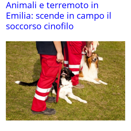
Animali e terremoto in
Emilia: scende in campo il
soccorso cinofilo