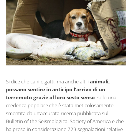
Si dice che cani e gatti, ma anche altri
animali,
possano sentire in anticipo l’arrivo di un
terremoto grazie al loro sesto senso
: solo una
credenza popolare che è stata meticolosamente
smentita da un’accurata ricerca pubblicata sul
Bulletin of the Seismological Society of America e che
ha preso in considerazione 729 segnalazioni relative