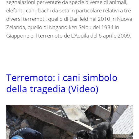
segnalazioni pervenute da specie diverse di animali,
elefanti, cani, bachi da seta in particolare relativi a tre
diversi terremoti, quello di Darfield nel 2010 in Nuova
Zelanda, quello di Nagano-ken Seibu del 1984 in
Giappone e il terremoto de L’Aquila del 6 aprile 2009.
Terremoto: i cani simbolo
della tragedia (Video)