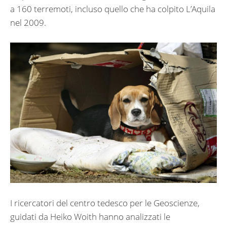
a 160 terremoti, incluso quello che ha colpito L’Aquila
nel 2009.
I ricercatori del centro tedesco per le Geoscienze,
guidati da Heiko Woith hanno analizzati le