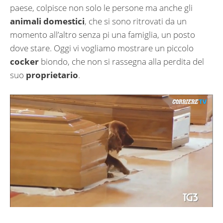
paese, colpisce non solo le persone ma anche gli
animali domestici
, che si sono ritrovati da un
momento all’altro senza pi una famiglia, un posto
dove stare. Oggi vi vogliamo mostrare un piccolo
cocker
biondo, che non si rassegna alla perdita del
suo
proprietario
.