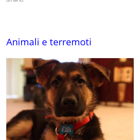
Animali e terremoti