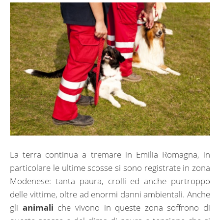
La terra continua a tremare in Emilia Romagna, in
particolare le ultime scosse si sono registrate in zona
Modenese: tanta paura, crolli ed anche purtroppo
delle vittime, oltre ad enormi danni ambientali. Anche
gli
animali
che vivono in queste zona soffrono di