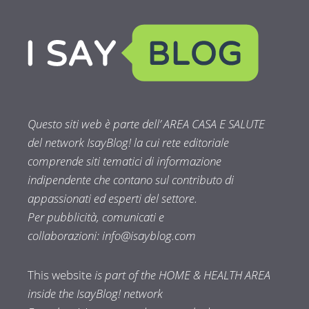
Questo siti web è parte dell’ AREA CASA E SALUTE
del network IsayBlog! la cui rete editoriale
comprende siti tematici di informazione
indipendente che contano sul contributo di
appassionati ed esperti del settore.
Per pubblicità, comunicati e
collaborazioni:
info@isayblog.com
This website
is part of the HOME & HEALTH AREA
inside the IsayBlog! network