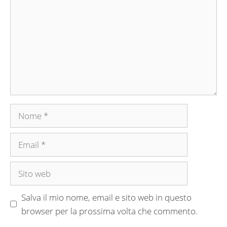
Nome
Email
Sito
web
Salva il mio nome, email e sito web in questo
browser per la prossima volta che commento.