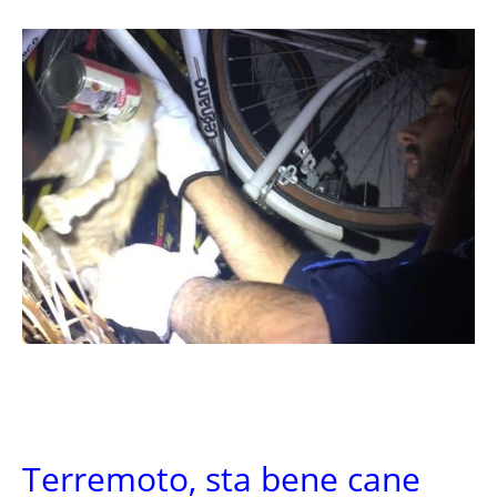
Terremoto, sta bene cane