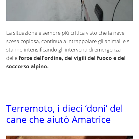
La situazione è sempre più critica visto che la neve,
scesa copiosa, continua a intrappolare gli animali e si
stanno intensificando gli interventi di emergenza
delle
forze dell’ordine, dei vigili del fuoco e del
soccorso alpino.
Terremoto, i dieci ‘doni’ del
cane che aiutò Amatrice