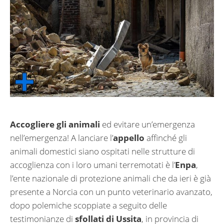
Accogliere gli animali
ed evitare un’emergenza
nell’emergenza! A lanciare l’
appello
affinché gli
animali domestici siano ospitati nelle strutture di
accoglienza con i loro umani terremotati è l’
Enpa
,
l’ente nazionale di protezione animali che da ieri è già
presente a Norcia con un punto veterinario avanzato,
dopo polemiche scoppiate a seguito delle
testimonianze di
sfollati di Ussita
, in provincia di