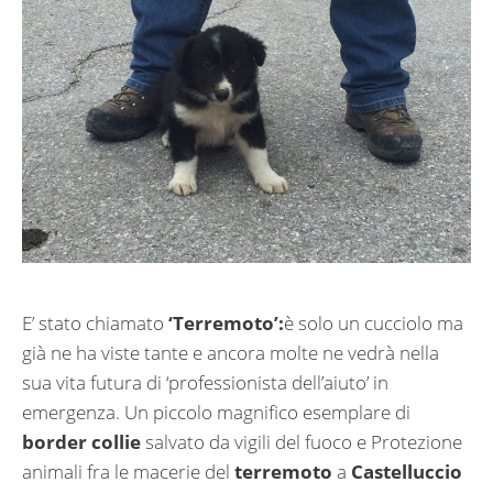
E’ stato chiamato
‘Terremoto’:
è solo un cucciolo ma
già ne ha viste tante e ancora molte ne vedrà nella
sua vita futura di ‘professionista dell’aiuto’ in
emergenza. Un piccolo magnifico esemplare di
border collie
salvato da vigili del fuoco e Protezione
animali fra le macerie del
terremoto
a
Castelluccio