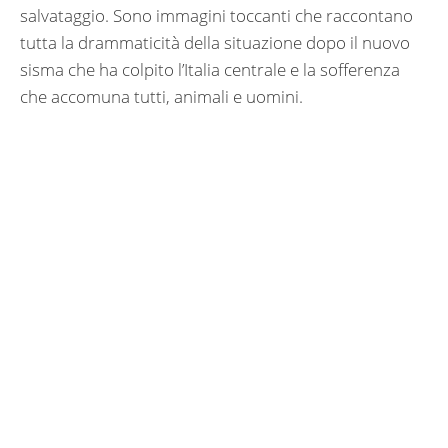
salvataggio. Sono immagini toccanti che raccontano
tutta la drammaticità della situazione dopo il nuovo
sisma che ha colpito l’Italia centrale e la sofferenza
che accomuna tutti, animali e uomini.