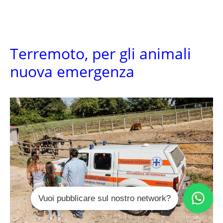
Terremoto, per gli animali
nuova emergenza
Vuoi pubblicare sul nostro network?