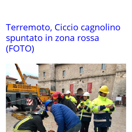
Terremoto, Ciccio cagnolino
spuntato in zona rossa
(FOTO)