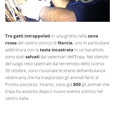
Tre gatti intrappolati
in una grotta nella
zona
rossa
del centro storico di
Norcia
, uno in particolare
addirittura con la
testa incastrata
in un barattolo,
sono stati
salvati
dai veterinari dell’Enpa. Nel silenzio
del luogo reso spettrale dal terremoto dello scorso
30 ottobre, sono risuonate le sirene dell’ambulanza
veterinaria che ha trasportato gli animali feriti al
Pronto soccorso. Intanto, sono già
800
gli animali che
Enpa ha assistito dopo il nuovo evento sismico nel
centro Italia.