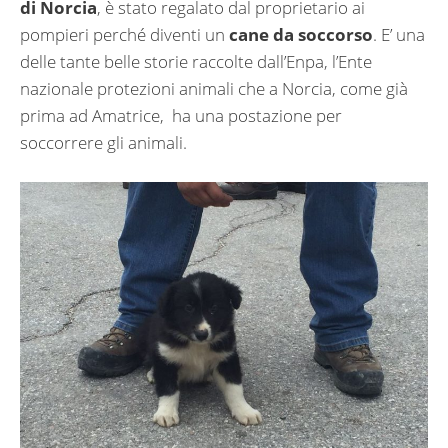
di Norcia
, è stato regalato dal proprietario ai
pompieri perché diventi un
cane da soccorso
. E’ una
delle tante belle storie raccolte dall’Enpa, l’Ente
nazionale protezioni animali che a Norcia, come già
prima ad Amatrice, ha una postazione per
soccorrere gli animali.