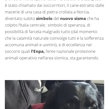
è stato chiamato dai soccorritori, il cane estratto dalle
macerie di una casa di pietra crollata a Norcia,
diventato subito
simbolo
del
nuovo sisma
che ha
colpito l’Italia centrale; simbolo di speranza, di
possibilità di farcela malgrado tutto (dal momento
che la calamità naturale coinvolge tutti e la sofferenza
accomuna animali e uomini), e di eccellenza nei
soccorsi quali
l’Enpa,
l’ente nazionale protezione
animali operativo nell’area sismica, sta garantendo.