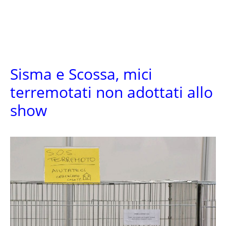
Sisma e Scossa, mici
terremotati non adottati allo
show