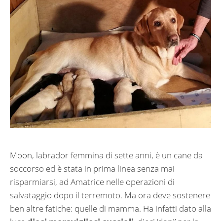
Moon, labrador femmina di sette anni, è un cane da
soccorso ed è stata in prima linea senza mai
risparmiarsi, ad Amatrice nelle operazioni di
salvataggio dopo il terremoto. Ma ora deve sostenere
ben altre fatiche: quelle di mamma. Ha infatti dato alla