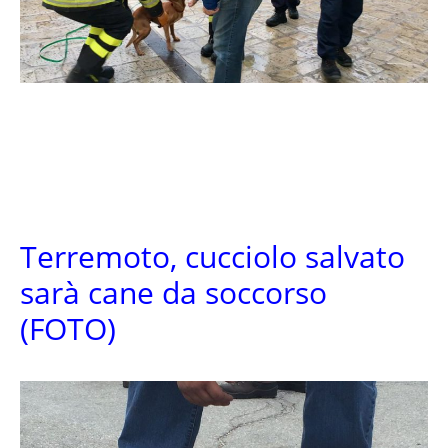
Terremoto, cucciolo salvato
sarà cane da soccorso
(FOTO)