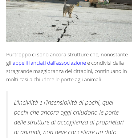
Purtroppo ci sono ancora strutture che, nonostante
gli
appelli lanciati dall’associazione
e condivisi dalla
stragrande maggioranza dei cittadini, continuano in
molti casi a chiudere le porte agli animali.
L’inciviltà e l’insensibilità di pochi, quei
pochi che ancora oggi chiudono le porte
delle strutture di accoglienza ai proprietari
di animali, non deve cancellare un dato