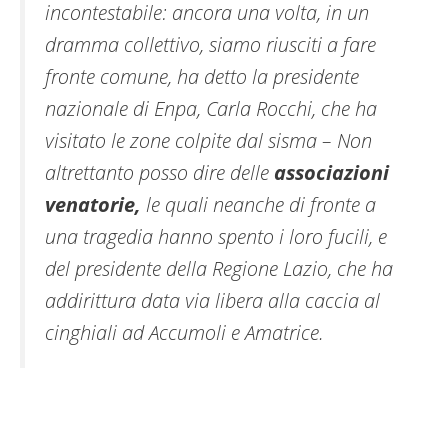
incontestabile: ancora una volta, in un
dramma collettivo, siamo riusciti a fare
fronte comune, ha detto la presidente
nazionale di Enpa, Carla Rocchi, che ha
visitato le zone colpite dal sisma – Non
altrettanto posso dire delle
associazioni
venatorie,
le quali neanche di fronte a
una tragedia hanno spento i loro fucili, e
del presidente della Regione Lazio, che ha
addirittura data via libera alla caccia al
cinghiali ad Accumoli e Amatrice.