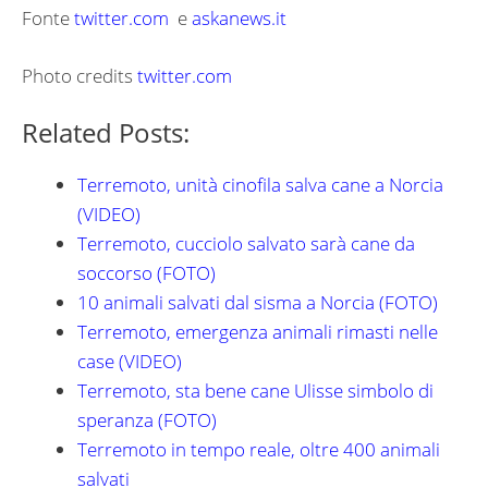
Fonte
twitter.com
e
askanews.it
Photo credits
twitter.com
Related Posts:
Terremoto, unità cinofila salva cane a Norcia
(VIDEO)
Terremoto, cucciolo salvato sarà cane da
soccorso (FOTO)
10 animali salvati dal sisma a Norcia (FOTO)
Terremoto, emergenza animali rimasti nelle
case (VIDEO)
Terremoto, sta bene cane Ulisse simbolo di
speranza (FOTO)
Terremoto in tempo reale, oltre 400 animali
salvati