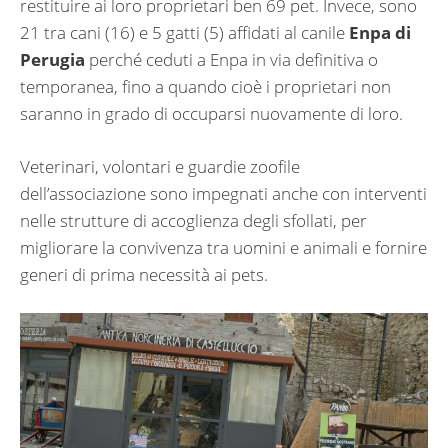
restituire ai loro proprietari ben 69 pet. Invece, sono
21 tra cani (16) e 5 gatti (5) affidati al canile
Enpa di
Perugia
perché ceduti a Enpa in via definitiva o
temporanea, fino a quando cioè i proprietari non
saranno in grado di occuparsi nuovamente di loro.
Veterinari, volontari e guardie zoofile
dell’associazione sono impegnati anche con interventi
nelle strutture di accoglienza degli sfollati, per
migliorare la convivenza tra uomini e animali e fornire
generi di prima necessità ai pets.