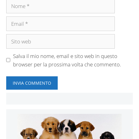
Nome
Email
Sito
web
Salva il mio nome, email e sito web in questo
browser per la prossima volta che commento.