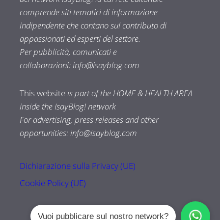
comprende siti tematici di informazione
indipendente che contano sul contributo di
appassionati ed esperti del settore.
Per pubblicità, comunicati e
collaborazioni:
info@isayblog.com
This website
is part of the HOME & HEALTH AREA
inside the IsayBlog! network
For advertising, press releases and other
opportunities:
info@isayblog.com
Dichiarazione sulla Privacy (UE)
Cookie Policy (UE)
Vuoi pubblicare sul nostro network?