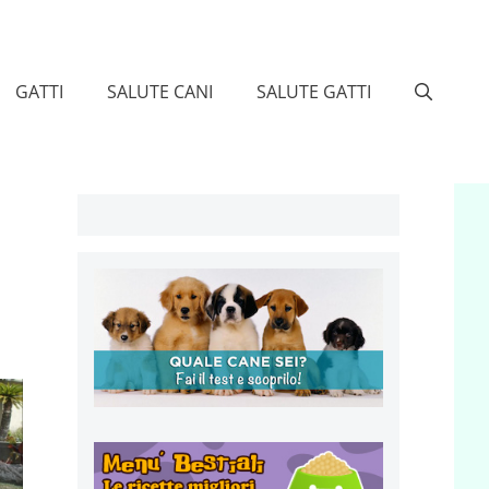
GATTI
SALUTE CANI
SALUTE GATTI