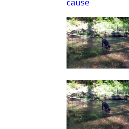
cause